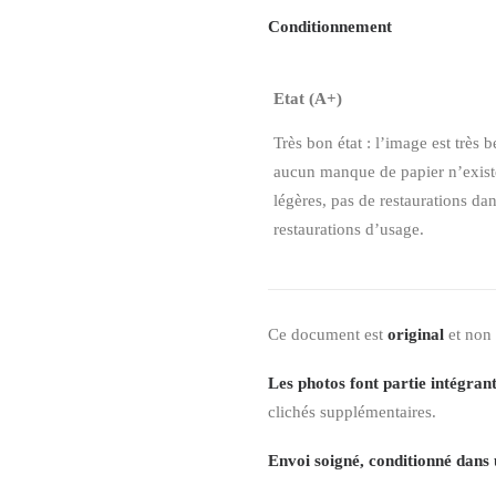
Conditionnement
Etat (A+)
Très bon état : l’image est très b
aucun manque de papier n’existe,
légères, pas de restaurations da
restaurations d’usage.
Ce document est
original
et non
Les photos font partie intégrant
clichés supplémentaires.
Envoi soigné, conditionné dans 