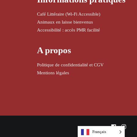
Café Littéraire (Wi-Fi Accessible)
Animaux en laisse bienvenus
Accessibilité : accès PMR facilité
A propos
Politique de confidentialité et CGV
Mentions légales
Français