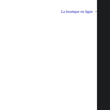
La boutique en ligne