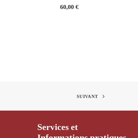
60,00
€
SUIVANT
Services et
Informations pratiques