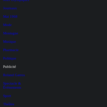
Journaux
Mai 1968
Mode
Montagne
Musique
Pharmacie
Politique
Publicité
Roland Garros
Spectacle &
Évènements
Sport
Théâtre