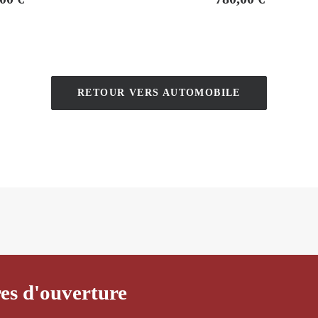
RETOUR VERS AUTOMOBILE
es d'ouverture