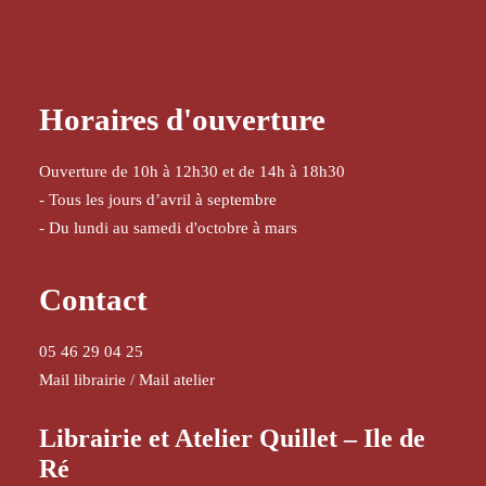
Horaires d'ouverture
Ouverture de 10h à 12h30 et de 14h à 18h30
- Tous les jours d’avril à septembre
- Du lundi au samedi d'octobre à mars
Contact
05 46 29 04 25
Mail librairie
/
Mail atelier
Librairie et Atelier Quillet – Ile de
Ré