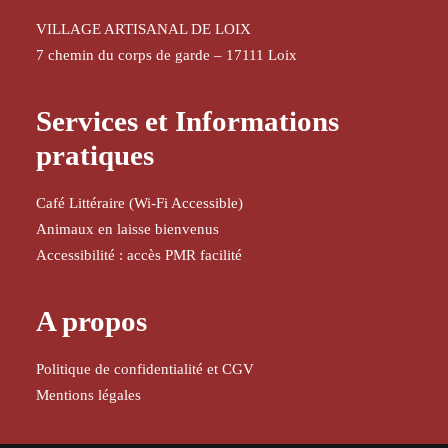
VILLAGE ARTISANAL DE LOIX
7 chemin du corps de garde – 17111 Loix
Services et Informations
pratiques
Café Littéraire (Wi-Fi Accessible)
Animaux en laisse bienvenus
Accessibilité : accès PMR facilité
A propos
Politique de confidentialité et CGV
Mentions légales