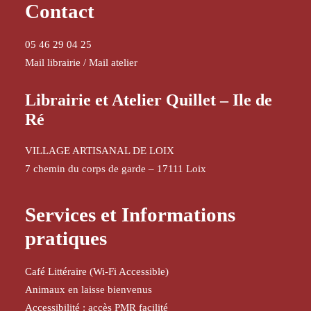
Contact
05 46 29 04 25
Mail librairie
/
Mail atelier
Librairie et Atelier Quillet – Ile de
Ré
VILLAGE ARTISANAL DE LOIX
7 chemin du corps de garde – 17111 Loix
Services et Informations
pratiques
Café Littéraire (Wi-Fi Accessible)
Animaux en laisse bienvenus
Accessibilité : accès PMR facilité