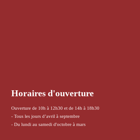
Horaires d'ouverture
Ouverture de 10h à 12h30 et de 14h à 18h30
- Tous les jours d’avril à septembre
- Du lundi au samedi d'octobre à mars