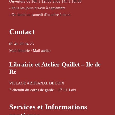
Ouverture de 10h à 12h30 et de 14h à 18h30
- Tous les jours d’avril à septembre
- Du lundi au samedi d'octobre à mars
Contact
05 46 29 04 25
Mail librairie
/
Mail atelier
Librairie et Atelier Quillet – Ile de
Ré
VILLAGE ARTISANAL DE LOIX
7 chemin du corps de garde – 17111 Loix
Services et Informations