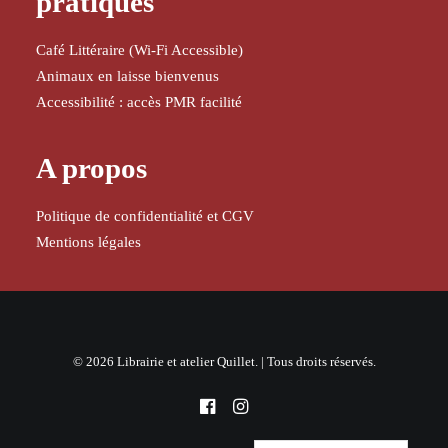
pratiques
Café Littéraire (Wi-Fi Accessible)
Animaux en laisse bienvenus
Accessibilité : accès PMR facilité
A propos
Politique de confidentialité et CGV
Mentions légales
© 2026 Librairie et atelier Quillet. | Tous droits réservés.