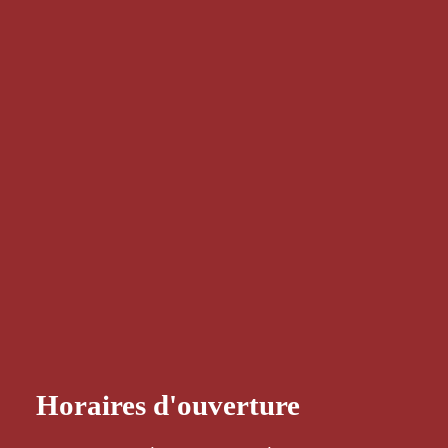
Horaires d'ouverture