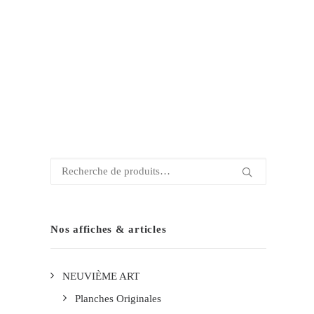
Recherche
pour :
Nos affiches & articles
NEUVIÈME ART
Planches Originales