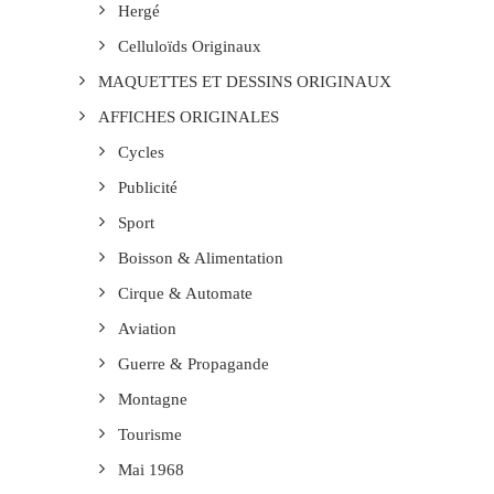
Hergé
Celluloïds Originaux
MAQUETTES ET DESSINS ORIGINAUX
AFFICHES ORIGINALES
Cycles
Publicité
Sport
Boisson & Alimentation
Cirque & Automate
Aviation
Guerre & Propagande
Montagne
Tourisme
Mai 1968