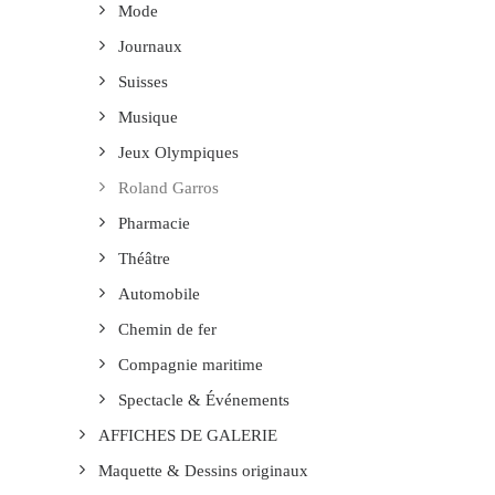
Mode
Journaux
Suisses
Musique
Jeux Olympiques
Roland Garros
Pharmacie
Théâtre
Automobile
Chemin de fer
Compagnie maritime
Spectacle & Événements
AFFICHES DE GALERIE
Maquette & Dessins originaux