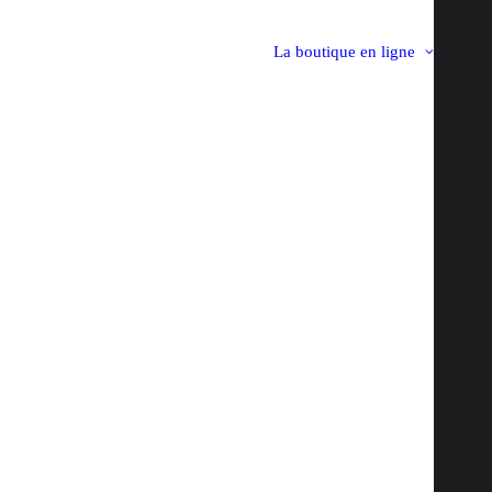
La boutique en ligne