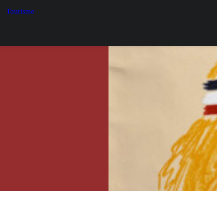
Tourisme