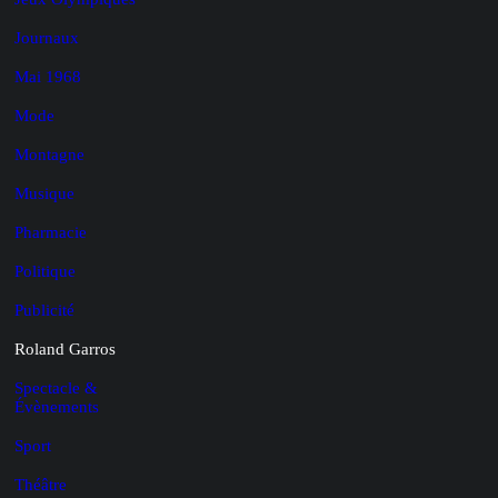
Journaux
Mai 1968
Mode
Montagne
Musique
Pharmacie
Politique
Publicité
Roland Garros
Spectacle &
Évènements
Sport
Théâtre