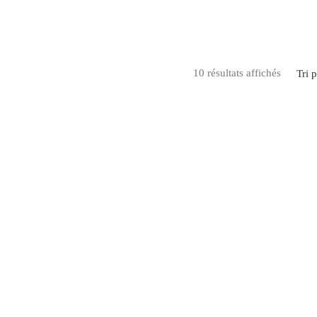
10 résultats affichés
Tri 