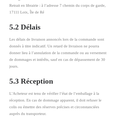
Retrait en librairie : à l’adresse 7 chemin du corps de garde,
17111 Loix, Île de Ré
5.2 Délais
Les délais de livraison annoncés lors de la commande sont
donnés à titre indicatif. Un retard de livraison ne pourra
donner lieu à l’annulation de la commande ou au versement
de dommages et intérêts, sauf en cas de dépassement de 30
jours.
5.3 Réception
L’Acheteur est tenu de vérifier l’état de l’emballage à la
réception. En cas de dommage apparent, il doit refuser le
colis ou émettre des réserves précises et circonstanciées
auprès du transporteur.