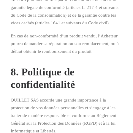
garantie légale de conformité (articles L. 217-4 et suivants
du Code de la consommation) et de la garantie contre les
vices cachés (articles 1641 et suivants du Code civil).
En cas de non-conformité d’un produit vendu, l’Acheteur
pourra demander sa réparation ou son remplacement, ou à
défaut obtenir le remboursement du produit.
8. Politique de
confidentialité
QUILLET SAS accorde une grande importance à la
protection de vos données personnelles et s’engage à les
traiter de manière responsable et conforme au Règlement
Général sur la Protection des Données (RGPD) et à la loi
Informatique et Libertés.