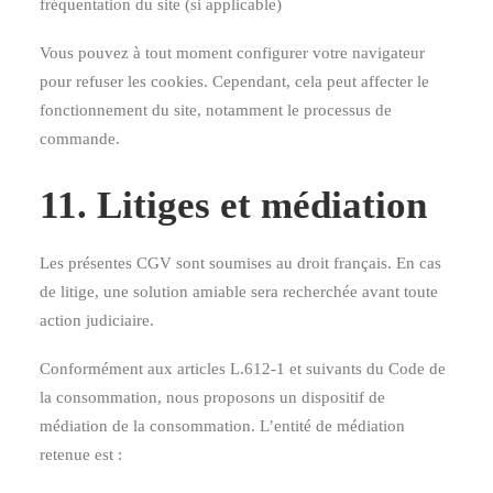
fréquentation du site (si applicable)
Vous pouvez à tout moment configurer votre navigateur
pour refuser les cookies. Cependant, cela peut affecter le
fonctionnement du site, notamment le processus de
commande.
11. Litiges et médiation
Les présentes CGV sont soumises au droit français. En cas
de litige, une solution amiable sera recherchée avant toute
action judiciaire.
Conformément aux articles L.612-1 et suivants du Code de
la consommation, nous proposons un dispositif de
médiation de la consommation. L’entité de médiation
retenue est :