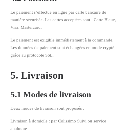
Le paiement s’effectue en ligne par carte bancaire de
manière sécurisée. Les cartes acceptées sont : Carte Bleue,
Visa, Mastercard.
Le paiement est exigible immédiatement à la commande.
Les données de paiement sont échangées en mode crypté
grâce au protocole SSL.
5. Livraison
5.1 Modes de livraison
Deux modes de livraison sont proposés :
Livraison à domicile : par Colissimo Suivi ou service
analogue