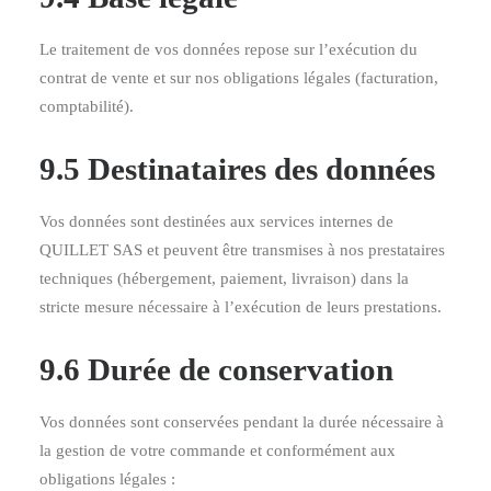
Le traitement de vos données repose sur l’exécution du
contrat de vente et sur nos obligations légales (facturation,
comptabilité).
9.5 Destinataires des données
Vos données sont destinées aux services internes de
QUILLET SAS et peuvent être transmises à nos prestataires
techniques (hébergement, paiement, livraison) dans la
stricte mesure nécessaire à l’exécution de leurs prestations.
9.6 Durée de conservation
Vos données sont conservées pendant la durée nécessaire à
la gestion de votre commande et conformément aux
obligations légales :