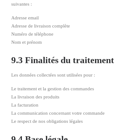
suivantes :
Adresse email
Adresse de livraison complète
Numéro de téléphone
Nom et prénom
9.3 Finalités du traitement
Les données collectées sont utilisées pour :
Le traitement et la gestion des commandes
La livraison des produits
La facturation
La communication concernant votre commande
Le respect de nos obligations légales
9.4 Base légale