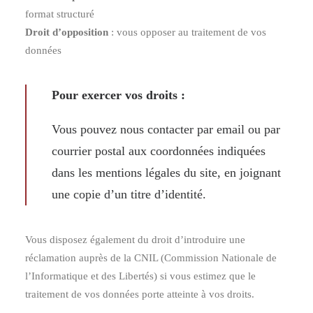
format structuré
Droit d’opposition
: vous opposer au traitement de vos
données
Pour exercer vos droits :
Vous pouvez nous contacter par email ou par
courrier postal aux coordonnées indiquées
dans les mentions légales du site, en joignant
une copie d’un titre d’identité.
Vous disposez également du droit d’introduire une
réclamation auprès de la CNIL (Commission Nationale de
l’Informatique et des Libertés) si vous estimez que le
traitement de vos données porte atteinte à vos droits.