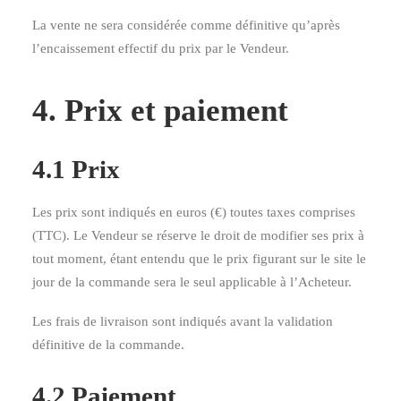
La vente ne sera considérée comme définitive qu’après
l’encaissement effectif du prix par le Vendeur.
4. Prix et paiement
4.1 Prix
Les prix sont indiqués en euros (€) toutes taxes comprises
(TTC). Le Vendeur se réserve le droit de modifier ses prix à
tout moment, étant entendu que le prix figurant sur le site le
jour de la commande sera le seul applicable à l’Acheteur.
Les frais de livraison sont indiqués avant la validation
définitive de la commande.
4.2 Paiement