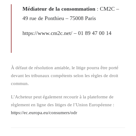
Médiateur de la consommation
: CM2C –
49 rue de Ponthieu – 75008 Paris
https://www.cm2c.net/
– 01 89 47 00 14
À défaut de résolution amiable, le litige pourra être porté
devant les tribunaux compétents selon les règles de droit
commun.
L’Acheteur peut également recourir à la plateforme de
règlement en ligne des litiges de l’Union Européenne :
https://ec.europa.eu/consumers/odr