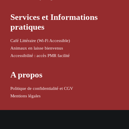
Services et Informations
pratiques
Café Littéraire (Wi-Fi Accessible)
Animaux en laisse bienvenus
Accessibilité : accès PMR facilité
A propos
Politique de confidentialité et CGV
Mentions légales