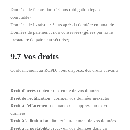
Données de facturation : 10 ans (obligation légale
comptable)
Données de livraison : 3 ans après la dernière commande
Données de paiement : non conservées (gérées par notre
prestataire de paiement sécurisé)
9.7 Vos droits
Conformément au RGPD, vous disposez des droits suivants
:
Droit d’accès
: obtenir une copie de vos données
Droit de rectification
: corriger vos données inexactes
Droit à l’effacement
: demander la suppression de vos
données
Droit à la limitation
: limiter le traitement de vos données
Droit à la portabilité
: recevoir vos données dans un