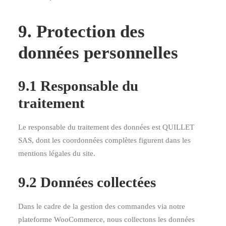
9. Protection des
données personnelles
9.1 Responsable du
traitement
Le responsable du traitement des données est QUILLET
SAS, dont les coordonnées complètes figurent dans les
mentions légales du site.
9.2 Données collectées
Dans le cadre de la gestion des commandes via notre
plateforme WooCommerce, nous collectons les données