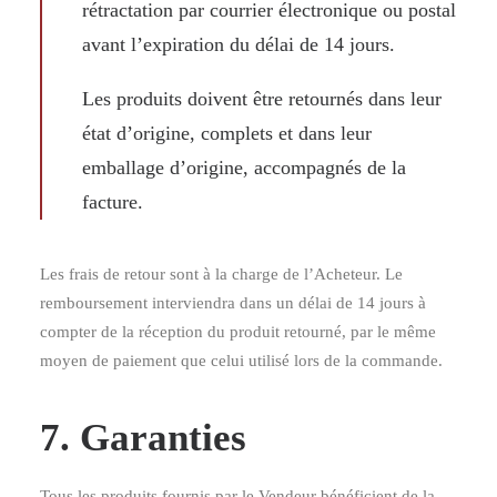
rétractation par courrier électronique ou postal
avant l’expiration du délai de 14 jours.
Les produits doivent être retournés dans leur
état d’origine, complets et dans leur
emballage d’origine, accompagnés de la
facture.
Les frais de retour sont à la charge de l’Acheteur. Le
remboursement interviendra dans un délai de 14 jours à
compter de la réception du produit retourné, par le même
moyen de paiement que celui utilisé lors de la commande.
7. Garanties
Tous les produits fournis par le Vendeur bénéficient de la