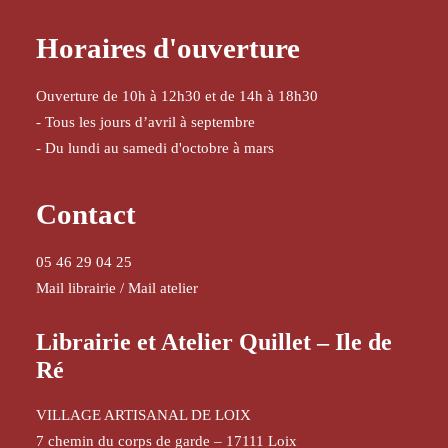
Horaires d'ouverture
Ouverture de 10h à 12h30 et de 14h à 18h30
- Tous les jours d’avril à septembre
- Du lundi au samedi d'octobre à mars
Contact
05 46 29 04 25
Mail librairie
/
Mail atelier
Librairie et Atelier Quillet – Ile de
Ré
VILLAGE ARTISANAL DE LOIX
7 chemin du corps de garde – 17111 Loix