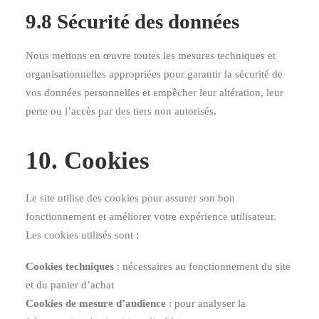
9.8 Sécurité des données
Nous mettons en œuvre toutes les mesures techniques et
organisationnelles appropriées pour garantir la sécurité de
vos données personnelles et empêcher leur altération, leur
perte ou l’accès par des tiers non autorisés.
10. Cookies
Le site utilise des cookies pour assurer son bon
fonctionnement et améliorer votre expérience utilisateur.
Les cookies utilisés sont :
Cookies techniques
: nécessaires au fonctionnement du site
et du panier d’achat
Cookies de mesure d’audience
: pour analyser la