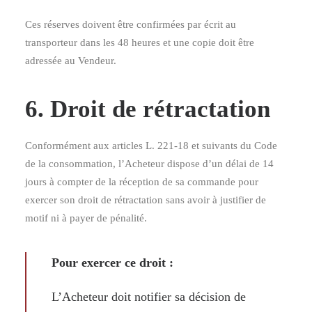
Ces réserves doivent être confirmées par écrit au
transporteur dans les 48 heures et une copie doit être
adressée au Vendeur.
6. Droit de rétractation
Conformément aux articles L. 221-18 et suivants du Code
de la consommation, l’Acheteur dispose d’un délai de 14
jours à compter de la réception de sa commande pour
exercer son droit de rétractation sans avoir à justifier de
motif ni à payer de pénalité.
Pour exercer ce droit :
L’Acheteur doit notifier sa décision de