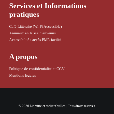
Services et Informations
pratiques
Café Littéraire (Wi-Fi Accessible)
Animaux en laisse bienvenus
Accessibilité : accès PMR facilité
A propos
Politique de confidentialité et CGV
Mentions légales
© 2026 Librairie et atelier Quillet. | Tous droits réservés.