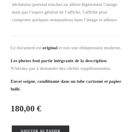
déchirures peuvent toucher ou altérer légèrement l’image
mais pas l’aspect général de l’affiche, l’affiche peut
comporter quelques restaurations dans l’image et ailleurs.
Ce document est
original
et non une réimpression moderne.
Les photos font partie intégrante de la description
.
N’hésitez pas à demander des clichés supplémentaires.
Envoi soigné, conditionné dans un tube cartonné et papier
bullé.
180,00
€
AJOUTER AU PANIER