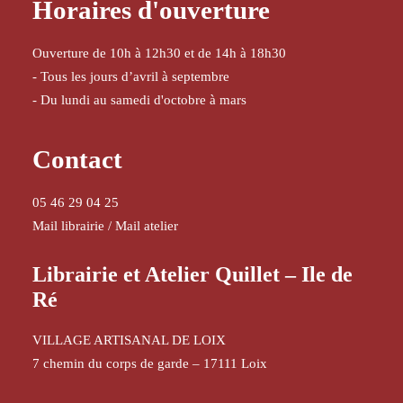
Horaires d'ouverture
Ouverture de 10h à 12h30 et de 14h à 18h30
- Tous les jours d’avril à septembre
- Du lundi au samedi d'octobre à mars
Contact
05 46 29 04 25
Mail librairie
/
Mail atelier
Librairie et Atelier Quillet – Ile de
Ré
VILLAGE ARTISANAL DE LOIX
7 chemin du corps de garde – 17111 Loix