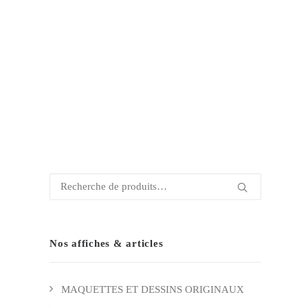
Recherche
pour :
Nos affiches & articles
MAQUETTES ET DESSINS ORIGINAUX