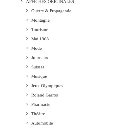
AFFICHES ORIGINALES
Guerre & Propagande
Montagne
Tourisme
Mai 1968
Mode
Journaux
Suisses
Musique
Jeux Olympiques
Roland Garros
Pharmacie
Théâtre
Automobile