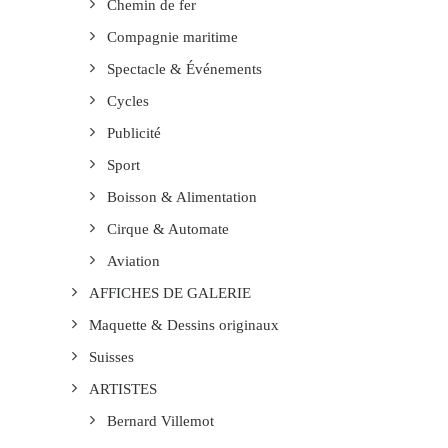
Chemin de fer
Compagnie maritime
Spectacle & Événements
Cycles
Publicité
Sport
Boisson & Alimentation
Cirque & Automate
Aviation
AFFICHES DE GALERIE
Maquette & Dessins originaux
Suisses
ARTISTES
Bernard Villemot