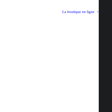
La boutique en ligne