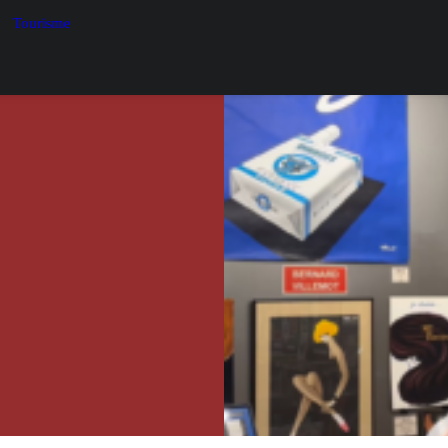
Tourisme