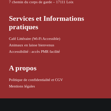
7 chemin du corps de garde – 17111 Loix
Services et Informations
pratiques
Café Littéraire (Wi-Fi Accessible)
Animaux en laisse bienvenus
Accessibilité : accès PMR facilité
A propos
Politique de confidentialité et CGV
Mentions légales