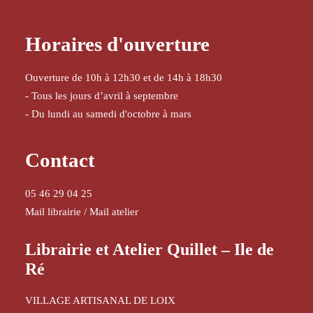
Horaires d'ouverture
Ouverture de 10h à 12h30 et de 14h à 18h30
- Tous les jours d’avril à septembre
- Du lundi au samedi d'octobre à mars
Contact
05 46 29 04 25
Mail librairie
/
Mail atelier
Librairie et Atelier Quillet – Ile de
Ré
VILLAGE ARTISANAL DE LOIX