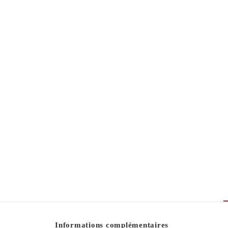
Informations complémentaires