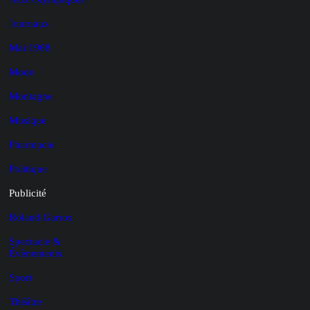
Journaux
Mai 1968
Mode
Montagne
Musique
Pharmacie
Politique
Publicité
Roland Garros
Spectacle &
Évènements
Sport
Théâtre