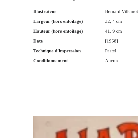
Illustrateur
Bernard Villemot
Largeur (hors entoilage)
32, 4 cm
Hauteur (hors entoilage)
41, 9 cm
Date
[1968]
Technique d’impression
Pastel
Conditionnement
Aucun