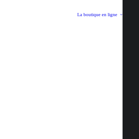
La boutique en ligne