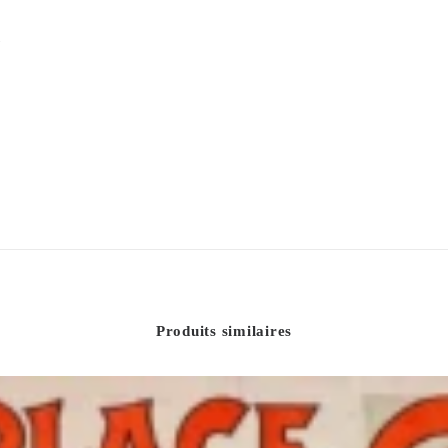
Produits similaires