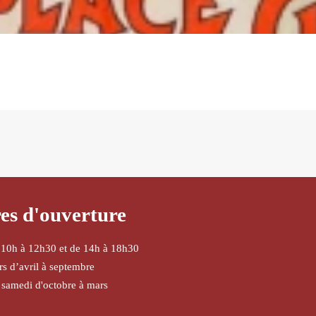
es d'ouverture
 10h à 12h30 et de 14h à 18h30
urs d’avril à septembre
 samedi d'octobre à mars