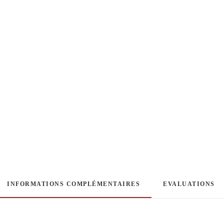
INFORMATIONS COMPLÉMENTAIRES
EVALUATIONS 