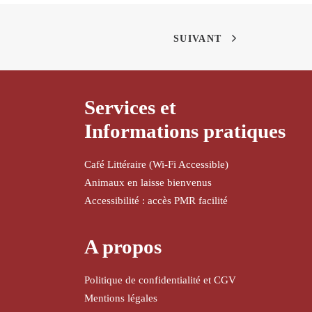
SUIVANT
Services et
Informations pratiques
Café Littéraire (Wi-Fi Accessible)
Animaux en laisse bienvenus
Accessibilité : accès PMR facilité
A propos
Politique de confidentialité et CGV
Mentions légales