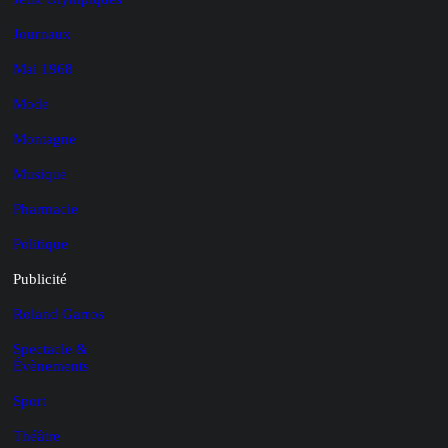
Journaux
Mai 1968
Mode
Montagne
Musique
Pharmacie
Politique
Publicité
Roland Garros
Spectacle &
Évènements
Sport
Théâtre