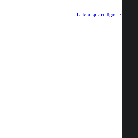
La boutique en ligne