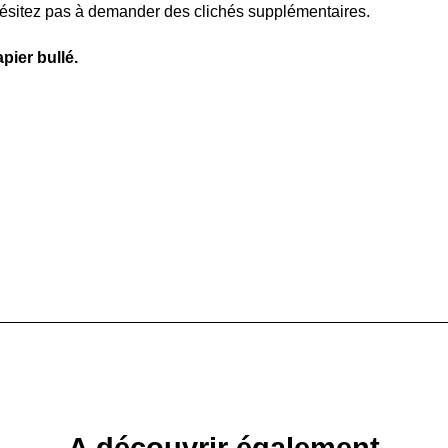
hésitez pas à demander des clichés supplémentaires.
pier bullé.