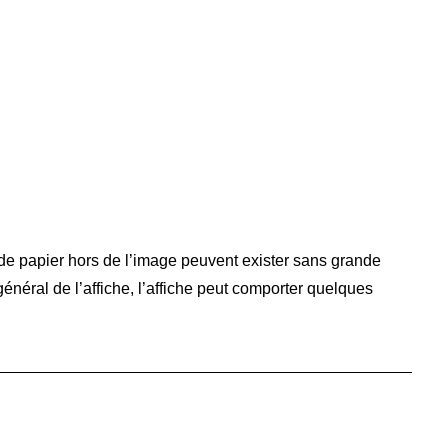
 de papier hors de l’image peuvent exister sans grande
général de l’affiche, l’affiche peut comporter quelques