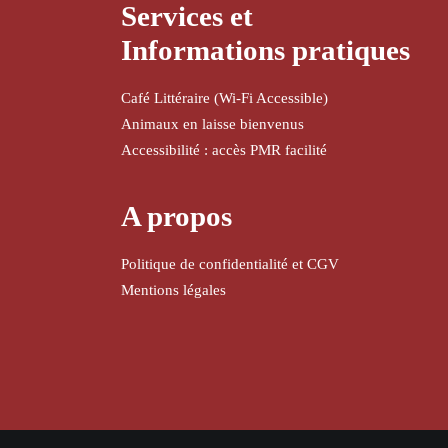
Services et
Informations pratiques
Café Littéraire (Wi-Fi Accessible)
Animaux en laisse bienvenus
Accessibilité : accès PMR facilité
A propos
Politique de confidentialité et CGV
Mentions légales