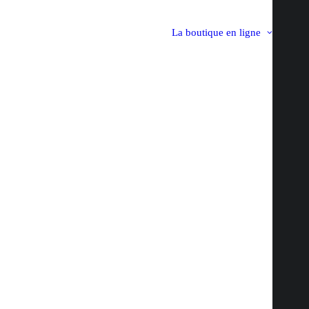
La boutique en ligne