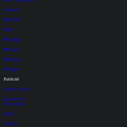
Journaux
Mai 1968
Mode
Montagne
Musique
Pharmacie
Politique
Publicité
Roland Garros
Spectacle &
Évènements
Sport
Théâtre