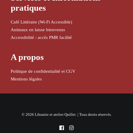
pratiques
Café Littéraire (Wi-Fi Accessible)
Animaux en laisse bienvenus
Accessibilité : accès PMR facilité
A propos
Politique de confidentialité et CGV
Mentions légales
© 2026 Librairie et atelier Quillet. | Tous droits réservés.