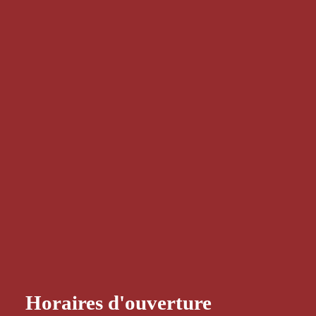
Horaires d'ouverture