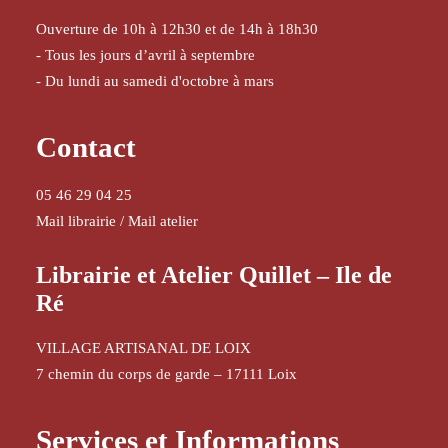
Ouverture de 10h à 12h30 et de 14h à 18h30
- Tous les jours d’avril à septembre
- Du lundi au samedi d'octobre à mars
Contact
05 46 29 04 25
Mail librairie
/
Mail atelier
Librairie et Atelier Quillet – Ile de
Ré
VILLAGE ARTISANAL DE LOIX
7 chemin du corps de garde – 17111 Loix
Services et Informations