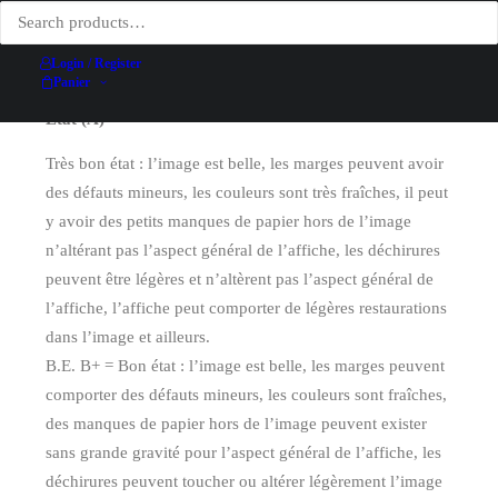
Technique d'impression
Lithographie
Conditionnement
Entoilée
Login / Register
Panier
Etat (A)
Très bon état : l’image est belle, les marges peuvent avoir
des défauts mineurs, les couleurs sont très fraîches, il peut
y avoir des petits manques de papier hors de l’image
n’altérant pas l’aspect général de l’affiche, les déchirures
peuvent être légères et n’altèrent pas l’aspect général de
l’affiche, l’affiche peut comporter de légères restaurations
dans l’image et ailleurs.
B.E. B+ = Bon état : l’image est belle, les marges peuvent
comporter des défauts mineurs, les couleurs sont fraîches,
des manques de papier hors de l’image peuvent exister
sans grande gravité pour l’aspect général de l’affiche, les
déchirures peuvent toucher ou altérer légèrement l’image