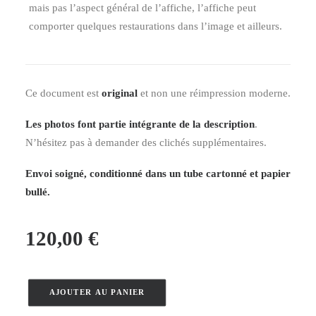
mais pas l’aspect général de l’affiche, l’affiche peut
comporter quelques restaurations dans l’image et ailleurs.
Ce document est
original
et non une réimpression moderne.
Les photos font partie intégrante de la description
.
N’hésitez pas à demander des clichés supplémentaires.
Envoi soigné, conditionné dans un tube cartonné et papier
bullé.
120,00
€
AJOUTER AU PANIER
quantité