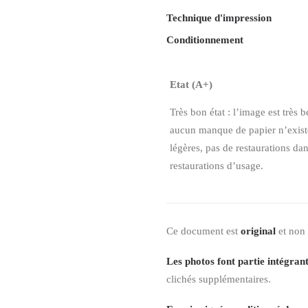
Technique d'impression
Conditionnement
Etat (A+)
Très bon état : l’image est très b
aucun manque de papier n’existe,
légères, pas de restaurations da
restaurations d’usage.
Ce document est
original
et non
Les photos font partie intégrant
clichés supplémentaires.