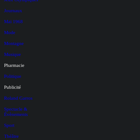
Journaux
Mai 1968
Mode
Montagne
Musique
Pharmacie
Politique
Publicité
Roland Garros
Spectacle &
Évènements
Sport
Théâtre