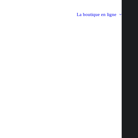
La boutique en ligne