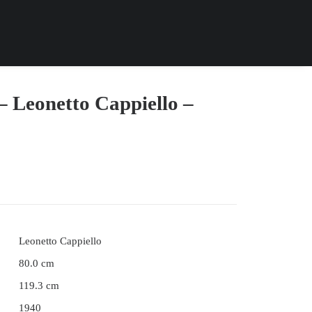
 Leonetto Cappiello –
Leonetto Cappiello
80.0 cm
119.3 cm
1940