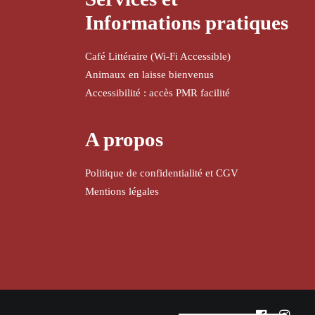
Informations pratiques
Café Littéraire (Wi-Fi Accessible)
Animaux en laisse bienvenus
Accessibilité : accès PMR facilité
A propos
Politique de confidentialité et CGV
Mentions légales