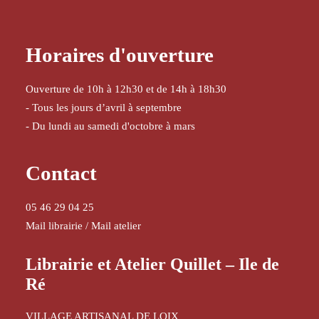
Horaires d'ouverture
Ouverture de 10h à 12h30 et de 14h à 18h30
- Tous les jours d’avril à septembre
- Du lundi au samedi d'octobre à mars
Contact
05 46 29 04 25
Mail librairie
/
Mail atelier
Librairie et Atelier Quillet – Ile de
Ré
VILLAGE ARTISANAL DE LOIX