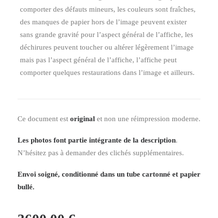
comporter des défauts mineurs, les couleurs sont fraîches,
des manques de papier hors de l’image peuvent exister
sans grande gravité pour l’aspect général de l’affiche, les
déchirures peuvent toucher ou altérer légèrement l’image
mais pas l’aspect général de l’affiche, l’affiche peut
comporter quelques restaurations dans l’image et ailleurs.
Ce document est
original
et non une réimpression moderne.
Les photos font partie intégrante de la description
.
N’hésitez pas à demander des clichés supplémentaires.
Envoi soigné, conditionné dans un tube cartonné et papier
bullé.