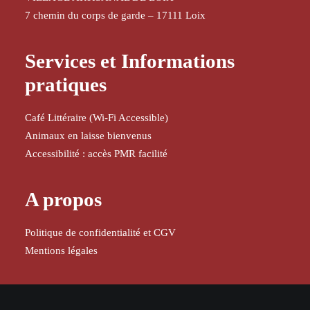
7 chemin du corps de garde – 17111 Loix
Services et Informations
pratiques
Café Littéraire (Wi-Fi Accessible)
Animaux en laisse bienvenus
Accessibilité : accès PMR facilité
A propos
Politique de confidentialité et CGV
Mentions légales