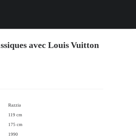
ssiques avec Louis Vuitton
Razzia
119 cm
175 cm
1990