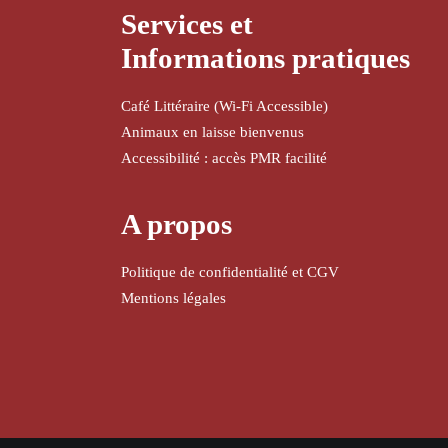
Services et
Informations pratiques
Café Littéraire (Wi-Fi Accessible)
Animaux en laisse bienvenus
Accessibilité : accès PMR facilité
A propos
Politique de confidentialité et CGV
Mentions légales