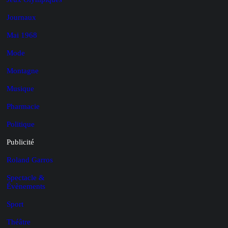
Journaux
Mai 1968
Mode
Montagne
Musique
Pharmacie
Politique
Publicité
Roland Garros
Spectacle &
Évènements
Sport
Théâtre