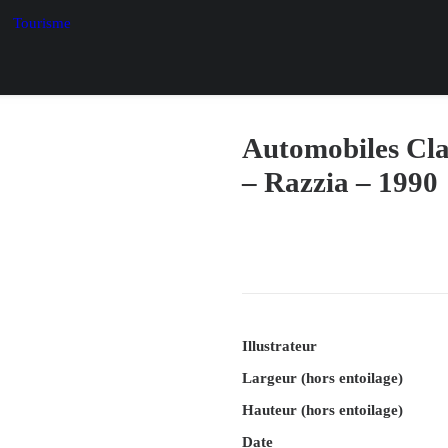
Tourisme
Automobiles Cla
– Razzia – 1990
Illustrateur
Largeur (hors entoilage)
Hauteur (hors entoilage)
Date