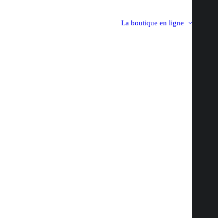
La boutique en ligne