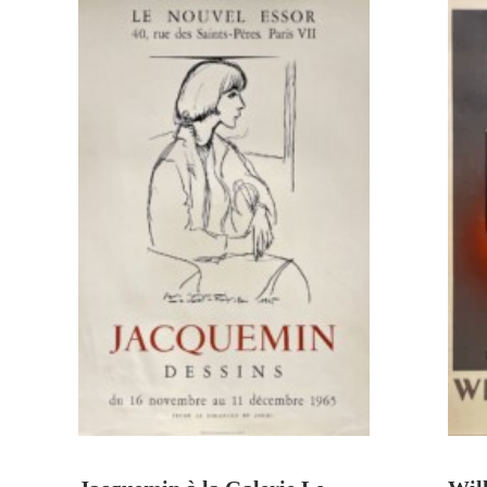
AJOUTER AU PANIER