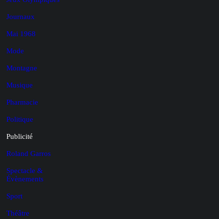
Journaux
Mai 1968
Mode
Montagne
Musique
Pharmacie
Politique
Publicité
Roland Garros
Spectacle &
Évènements
Sport
Théâtre