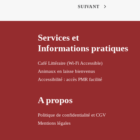
SUIVANT
Services et
Informations pratiques
Café Littéraire (Wi-Fi Accessible)
Animaux en laisse bienvenus
Accessibilité : accès PMR facilité
A propos
Politique de confidentialité et CGV
Mentions légales