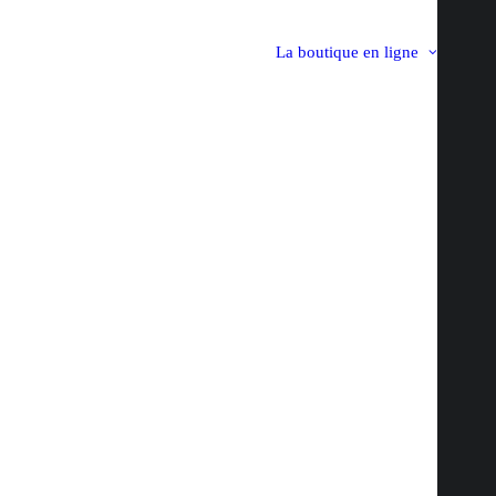
La boutique en ligne