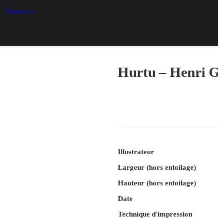
Tourisme
Hurtu – Henri G
Illustrateur
Largeur (hors entoilage)
Hauteur (hors entoilage)
Date
Technique d'impression