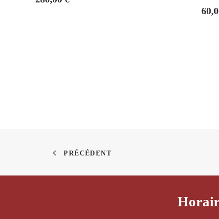
60,
PRÉCÉDENT
Horair