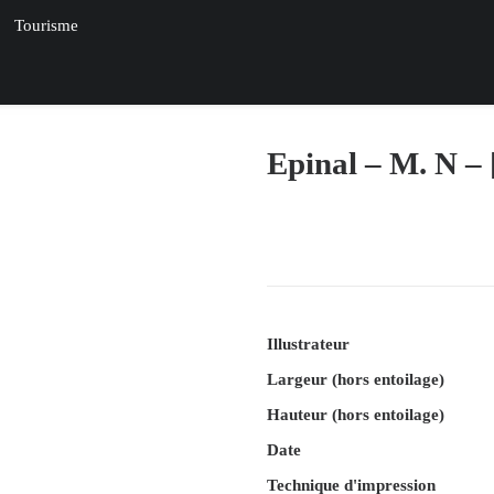
Tourisme
Epinal – M. N – 
Illustrateur
Largeur (hors entoilage)
Hauteur (hors entoilage)
Date
Technique d'impression