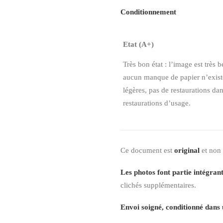
Conditionnement
Etat (A+)
Très bon état : l’image est très b
aucun manque de papier n’existe,
légères, pas de restaurations da
restaurations d’usage.
Ce document est
original
et non
Les photos font partie intégrant
clichés supplémentaires.
Envoi soigné, conditionné dans 