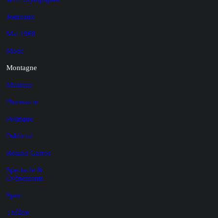
Journaux
Mai 1968
Mode
Montagne
Musique
Pharmacie
Politique
Publicité
Roland Garros
Spectacle &
Évènements
Sport
Théâtre