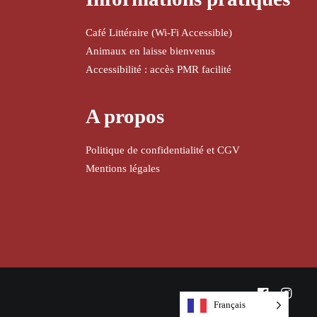
Café Littéraire (Wi-Fi Accessible)
Animaux en laisse bienvenus
Accessibilité : accès PMR facilité
A propos
Politique de confidentialité et CGV
Mentions légales
Français