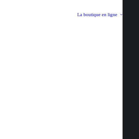
La boutique en ligne