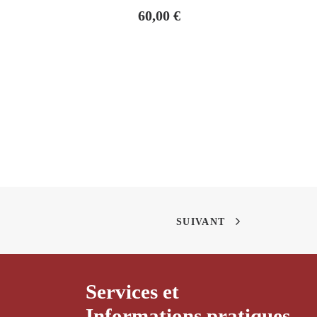
60,00
€
SUIVANT
Services et
Informations pratiques