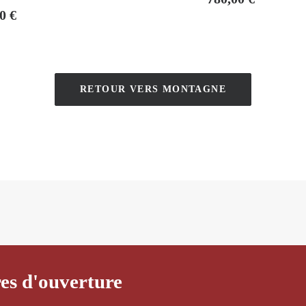
00
€
RETOUR VERS MONTAGNE
es d'ouverture