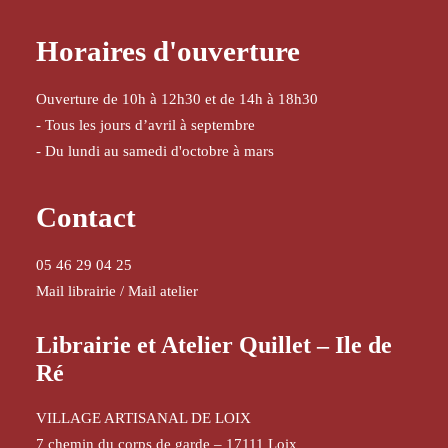
Horaires d'ouverture
Ouverture de 10h à 12h30 et de 14h à 18h30
- Tous les jours d’avril à septembre
- Du lundi au samedi d'octobre à mars
Contact
05 46 29 04 25
Mail librairie
/
Mail atelier
Librairie et Atelier Quillet – Ile de
Ré
VILLAGE ARTISANAL DE LOIX
7 chemin du corps de garde – 17111 Loix