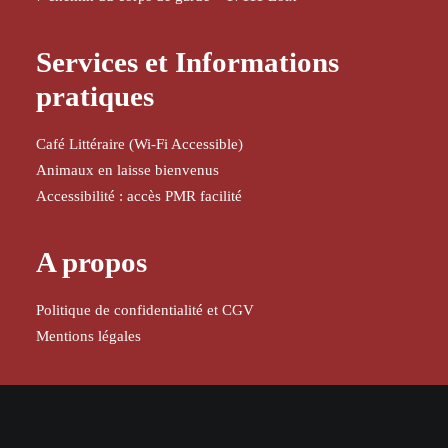
Services et Informations
pratiques
Café Littéraire (Wi-Fi Accessible)
Animaux en laisse bienvenus
Accessibilité : accès PMR facilité
A propos
Politique de confidentialité et CGV
Mentions légales