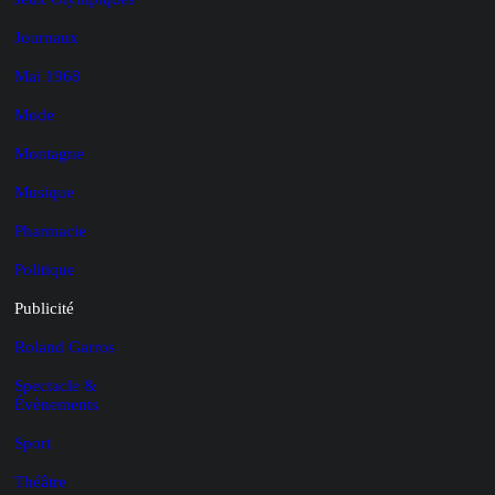
Journaux
Mai 1968
Mode
Montagne
Musique
Pharmacie
Politique
Publicité
Roland Garros
Spectacle &
Évènements
Sport
Théâtre