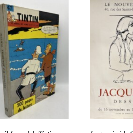
AJOUTER AU PANIER
AJOUTER A