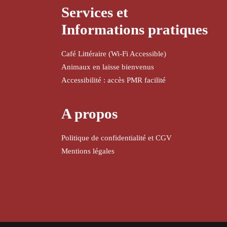
Services et
Informations pratiques
Café Littéraire (Wi-Fi Accessible)
Animaux en laisse bienvenus
Accessibilité : accès PMR facilité
A propos
Politique de confidentialité et CGV
Mentions légales