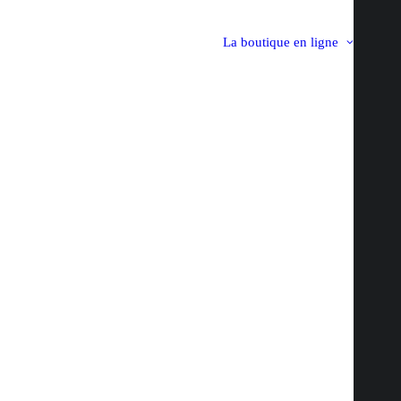
La boutique en ligne