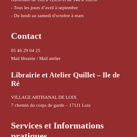
- Tous les jours d’avril à septembre
- Du lundi au samedi d'octobre à mars
Contact
05 46 29 04 25
Mail librairie
/
Mail atelier
Librairie et Atelier Quillet – Ile de
Ré
VILLAGE ARTISANAL DE LOIX
7 chemin du corps de garde – 17111 Loix
Services et Informations
pratiques