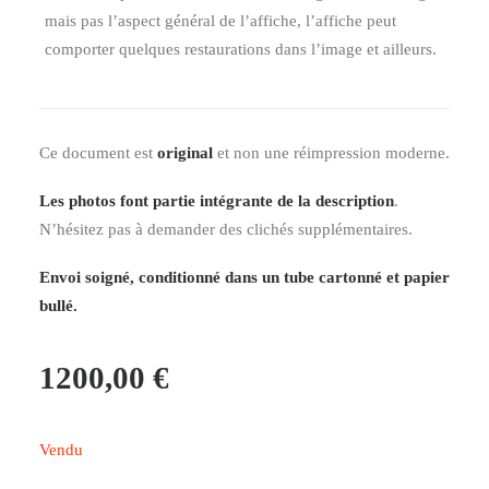
mais pas l’aspect général de l’affiche, l’affiche peut
comporter quelques restaurations dans l’image et ailleurs.
Ce document est
original
et non une réimpression moderne.
Les photos font partie intégrante de la description
.
N’hésitez pas à demander des clichés supplémentaires.
Envoi soigné, conditionné dans un tube cartonné et papier
bullé.
1200,00
€
Vendu