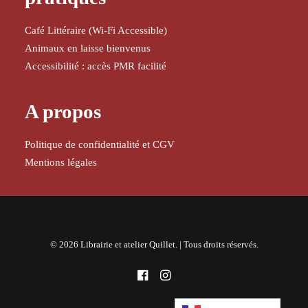
Café Littéraire (Wi-Fi Accessible)
Animaux en laisse bienvenus
Accessibilité : accès PMR facilité
A propos
Politique de confidentialité et CGV
Mentions légales
© 2026 Librairie et atelier Quillet. | Tous droits réservés.