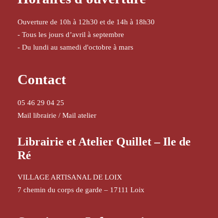
Ouverture de 10h à 12h30 et de 14h à 18h30
- Tous les jours d’avril à septembre
- Du lundi au samedi d'octobre à mars
Contact
05 46 29 04 25
Mail librairie
/
Mail atelier
Librairie et Atelier Quillet – Ile de
Ré
VILLAGE ARTISANAL DE LOIX
7 chemin du corps de garde – 17111 Loix