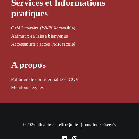
Services et Informations
pratiques
Café Littéraire (Wi-Fi Accessible)
Animaux en laisse bienvenus
Accessibilité : accès PMR facilité
A propos
Politique de confidentialité et CGV
Mentions légales
© 2026 Librairie et atelier Quillet. | Tous droits réservés.