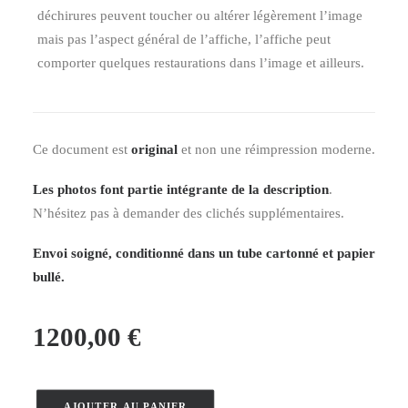
déchirures peuvent toucher ou altérer légèrement l’image
mais pas l’aspect général de l’affiche, l’affiche peut
comporter quelques restaurations dans l’image et ailleurs.
Ce document est
original
et non une réimpression moderne.
Les photos font partie intégrante de la description
.
N’hésitez pas à demander des clichés supplémentaires.
Envoi soigné, conditionné dans un tube cartonné et papier
bullé.
1200,00
€
AJOUTER AU PANIER