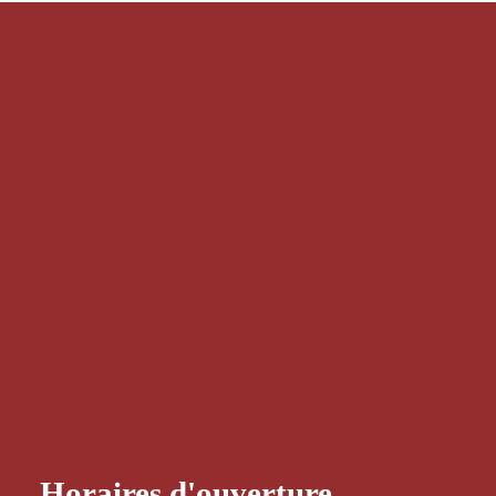
Horaires d'ouverture