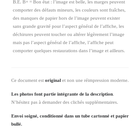
B.E. B+ = Bon état : l’image est belle, les marges peuvent
comporter des défauts mineurs, les couleurs sont fraîches,
des manques de papier hors de l’image peuvent exister
sans grande gravité pour l’aspect général de l’affiche, les
déchirures peuvent toucher ou altérer légèrement l’image
mais pas l’aspect général de l’affiche, l’affiche peut
comporter quelques restaurations dans l’image et ailleurs.
Ce document est
original
et non une réimpression moderne.
Les photos font partie intégrante de la description
.
N’hésitez pas à demander des clichés supplémentaires.
Envoi soigné, conditionné dans un tube cartonné et papier
bullé.