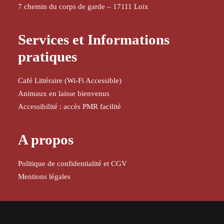
7 chemin du corps de garde – 17111 Loix
Services et Informations
pratiques
Café Littéraire (Wi-Fi Accessible)
Animaux en laisse bienvenus
Accessibilité : accès PMR facilité
A propos
Politique de confidentialité et CGV
Mentions légales