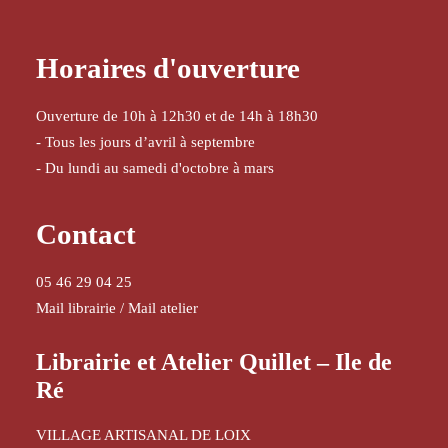
Horaires d'ouverture
Ouverture de 10h à 12h30 et de 14h à 18h30
- Tous les jours d’avril à septembre
- Du lundi au samedi d'octobre à mars
Contact
05 46 29 04 25
Mail librairie
/
Mail atelier
Librairie et Atelier Quillet – Ile de
Ré
VILLAGE ARTISANAL DE LOIX