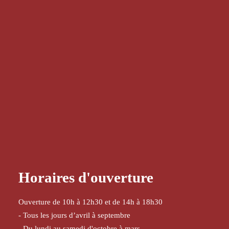
Horaires d'ouverture
Ouverture de 10h à 12h30 et de 14h à 18h30
- Tous les jours d’avril à septembre
- Du lundi au samedi d'octobre à mars