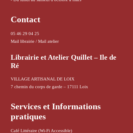
Contact
05 46 29 04 25
Mail librairie
/
Mail atelier
Librairie et Atelier Quillet – Ile de
Ré
VILLAGE ARTISANAL DE LOIX
7 chemin du corps de garde – 17111 Loix
Services et Informations
pratiques
Café Littéraire (Wi-Fi Accessible)