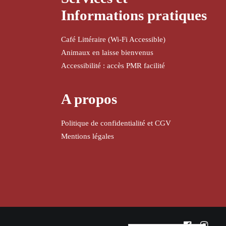
Informations pratiques
Café Littéraire (Wi-Fi Accessible)
Animaux en laisse bienvenus
Accessibilité : accès PMR facilité
A propos
Politique de confidentialité et CGV
Mentions légales