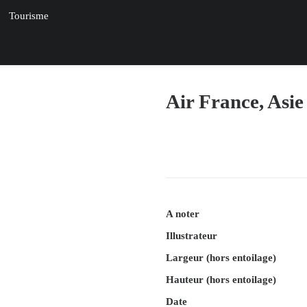
Tourisme
Air France, Asi
A noter
Illustrateur
Largeur (hors entoilage)
Hauteur (hors entoilage)
Date