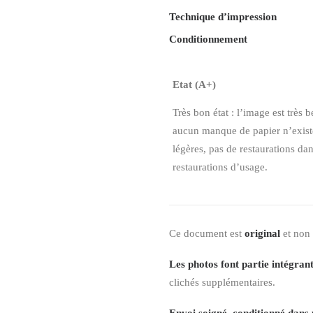
Technique d’impression
Conditionnement
Etat (A+)
Très bon état : l’image est très b
aucun manque de papier n’existe,
légères, pas de restaurations da
restaurations d’usage.
Ce document est
original
et non
Les photos font partie intégrant
clichés supplémentaires.