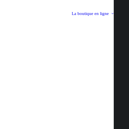
La boutique en ligne