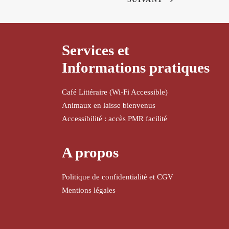
Services et
Informations pratiques
Café Littéraire (Wi-Fi Accessible)
Animaux en laisse bienvenus
Accessibilité : accès PMR facilité
A propos
Politique de confidentialité et CGV
Mentions légales