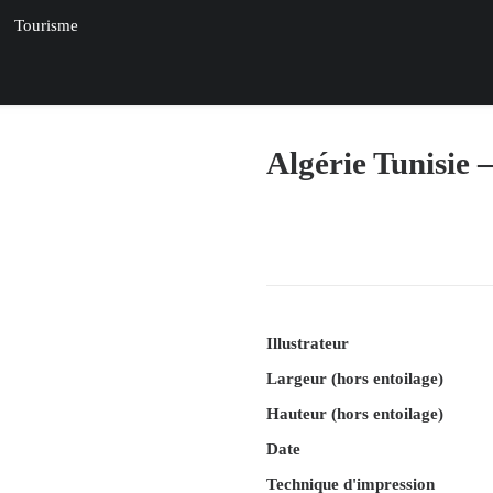
Tourisme
Algérie Tunisie 
Illustrateur
Largeur (hors entoilage)
Hauteur (hors entoilage)
Date
Technique d'impression