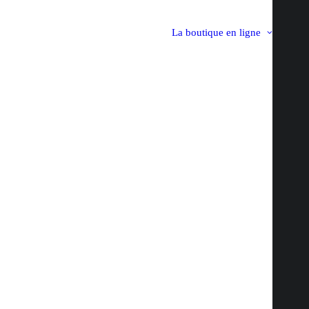
La boutique en ligne