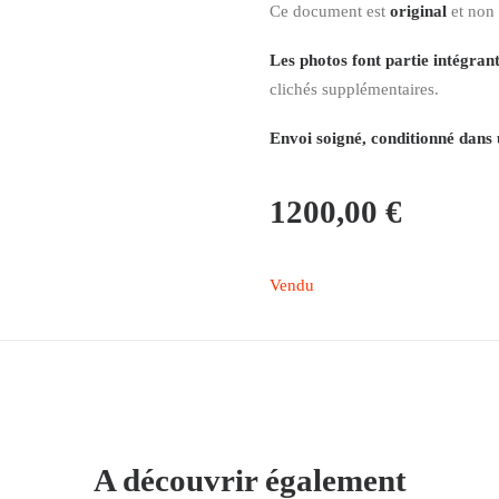
Ce document est
original
et non
Les photos font partie intégrant
clichés supplémentaires.
Envoi soigné, conditionné dans 
1200,00
€
Vendu
A découvrir également