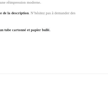
 une réimpression moderne.
e de la description
. N’hésitez pas à demander des
un tube cartonné et papier bullé.