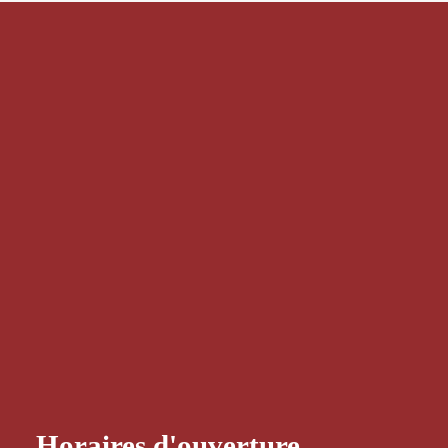
Horaires d'ouverture