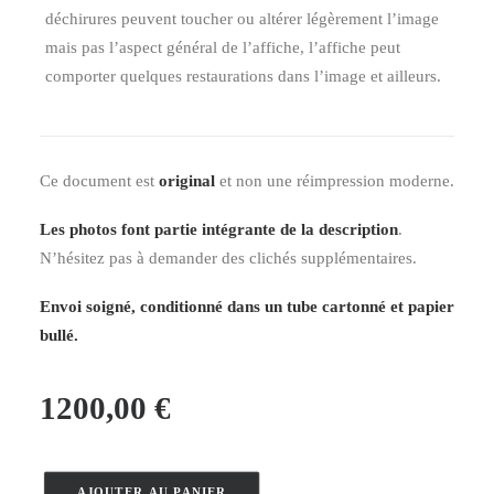
déchirures peuvent toucher ou altérer légèrement l’image
mais pas l’aspect général de l’affiche, l’affiche peut
comporter quelques restaurations dans l’image et ailleurs.
Ce document est
original
et non une réimpression moderne.
Les photos font partie intégrante de la description
.
N’hésitez pas à demander des clichés supplémentaires.
Envoi soigné, conditionné dans un tube cartonné et papier
bullé.
1200,00
€
AJOUTER AU PANIER