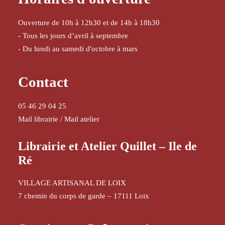
Ouverture de 10h à 12h30 et de 14h à 18h30
- Tous les jours d’avril à septembre
- Du lundi au samedi d'octobre à mars
Contact
05 46 29 04 25
Mail librairie
/
Mail atelier
Librairie et Atelier Quillet – Ile de
Ré
VILLAGE ARTISANAL DE LOIX
7 chemin du corps de garde – 17111 Loix