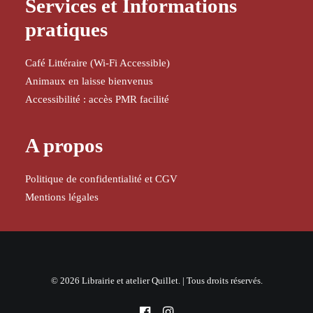
Services et Informations
pratiques
Café Littéraire (Wi-Fi Accessible)
Animaux en laisse bienvenus
Accessibilité : accès PMR facilité
A propos
Politique de confidentialité et CGV
Mentions légales
© 2026 Librairie et atelier Quillet. | Tous droits réservés.