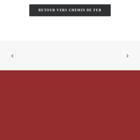
RETOUR VERS CHEMIN DE FER