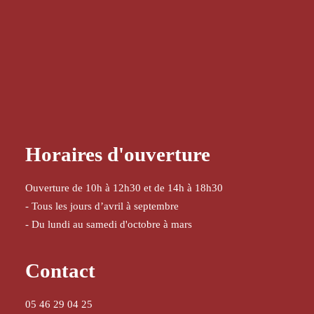
Horaires d'ouverture
Ouverture de 10h à 12h30 et de 14h à 18h30
- Tous les jours d’avril à septembre
- Du lundi au samedi d'octobre à mars
Contact
05 46 29 04 25