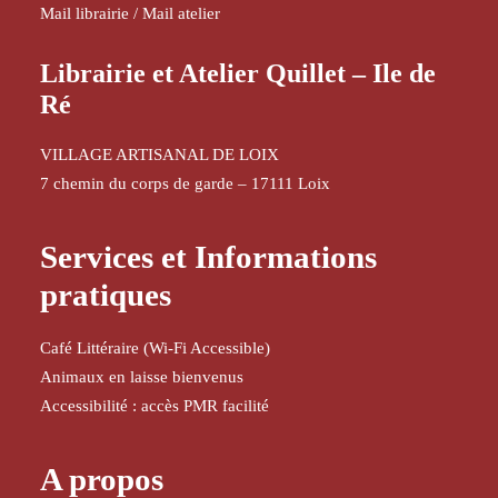
Mail librairie
/
Mail atelier
Librairie et Atelier Quillet – Ile de
Ré
VILLAGE ARTISANAL DE LOIX
7 chemin du corps de garde – 17111 Loix
Services et Informations
pratiques
Café Littéraire (Wi-Fi Accessible)
Animaux en laisse bienvenus
Accessibilité : accès PMR facilité
A propos