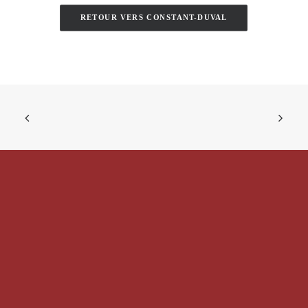
RETOUR VERS CONSTANT-DUVAL