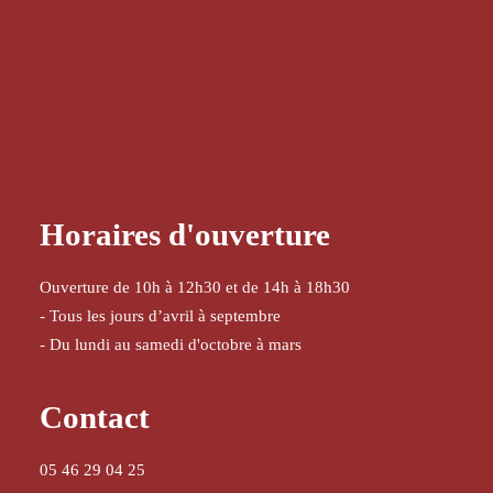
Horaires d'ouverture
Ouverture de 10h à 12h30 et de 14h à 18h30
- Tous les jours d’avril à septembre
- Du lundi au samedi d'octobre à mars
Contact
05 46 29 04 25