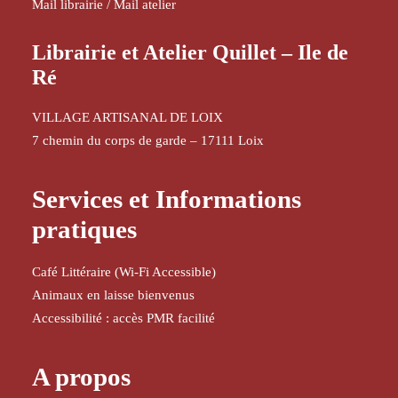
Mail librairie
/
Mail atelier
Librairie et Atelier Quillet – Ile de
Ré
VILLAGE ARTISANAL DE LOIX
7 chemin du corps de garde – 17111 Loix
Services et Informations
pratiques
Café Littéraire (Wi-Fi Accessible)
Animaux en laisse bienvenus
Accessibilité : accès PMR facilité
A propos