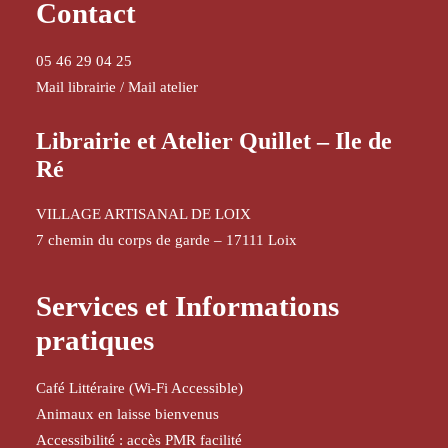
Contact
05 46 29 04 25
Mail librairie
/
Mail atelier
Librairie et Atelier Quillet – Ile de
Ré
VILLAGE ARTISANAL DE LOIX
7 chemin du corps de garde – 17111 Loix
Services et Informations
pratiques
Café Littéraire (Wi-Fi Accessible)
Animaux en laisse bienvenus
Accessibilité : accès PMR facilité