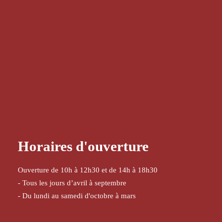
Horaires d'ouverture
Ouverture de 10h à 12h30 et de 14h à 18h30
- Tous les jours d’avril à septembre
- Du lundi au samedi d'octobre à mars