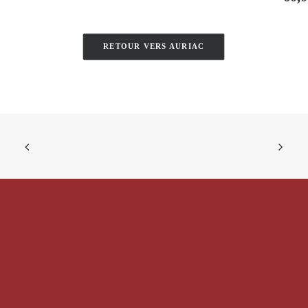
RETOUR VERS AURIAC