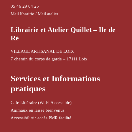
05 46 29 04 25
Mail librairie
/
Mail atelier
Librairie et Atelier Quillet – Ile de
Ré
VILLAGE ARTISANAL DE LOIX
7 chemin du corps de garde – 17111 Loix
Services et Informations
pratiques
Café Littéraire (Wi-Fi Accessible)
Animaux en laisse bienvenus
Accessibilité : accès PMR facilité