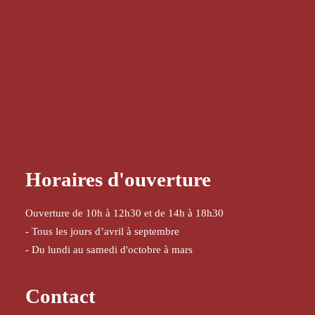
Horaires d'ouverture
Ouverture de 10h à 12h30 et de 14h à 18h30
- Tous les jours d’avril à septembre
- Du lundi au samedi d'octobre à mars
Contact