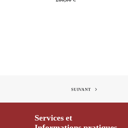
SUIVANT
Services et
Informations pratiques