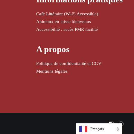
Café Littéraire (Wi-Fi Accessible)
Animaux en laisse bienvenus
Accessibilité : accès PMR facilité
A propos
Politique de confidentialité et CGV
Mentions légales
Français