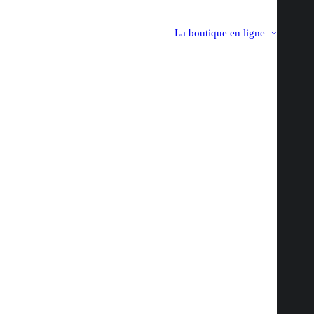
La boutique en ligne