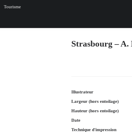
Tourisme
Strasbourg – A.
Illustrateur
Largeur (hors entoilage)
Hauteur (hors entoilage)
Date
Technique d'impression