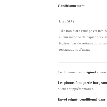
Conditionnement
Etat (A+)
Très bon état : l’image est très b
aucun manque de papier n’existe,
légères, pas de restaurations da
restaurations d’usage.
Ce document est
original
et non
Les photos font partie intégrant
clichés supplémentaires.
Envoi soigné, conditionné dans 