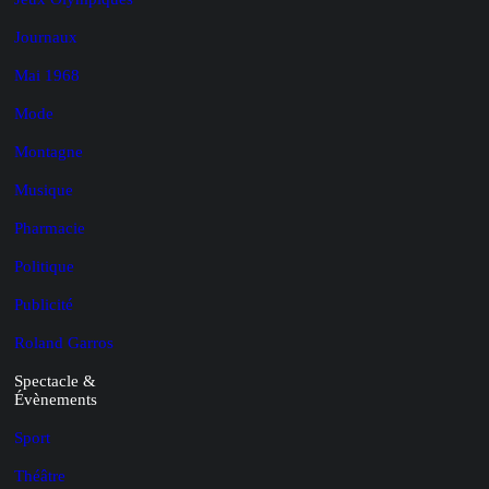
Journaux
Mai 1968
Mode
Montagne
Musique
Pharmacie
Politique
Publicité
Roland Garros
Spectacle &
Évènements
Sport
Théâtre