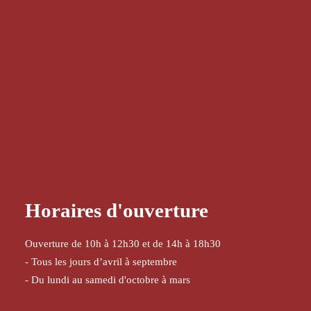
Horaires d'ouverture
Ouverture de 10h à 12h30 et de 14h à 18h30
- Tous les jours d’avril à septembre
- Du lundi au samedi d'octobre à mars