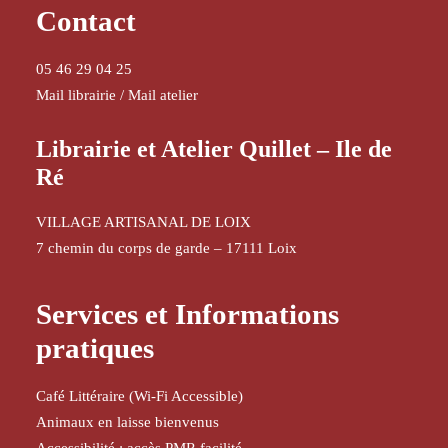
Contact
05 46 29 04 25
Mail librairie
/
Mail atelier
Librairie et Atelier Quillet – Ile de
Ré
VILLAGE ARTISANAL DE LOIX
7 chemin du corps de garde – 17111 Loix
Services et Informations
pratiques
Café Littéraire (Wi-Fi Accessible)
Animaux en laisse bienvenus