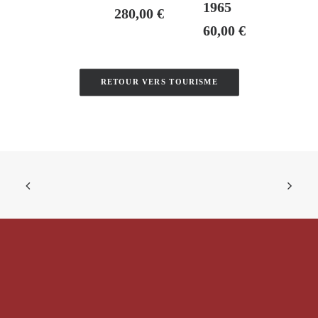
1965
280,00
€
60,00
€
RETOUR VERS TOURISME