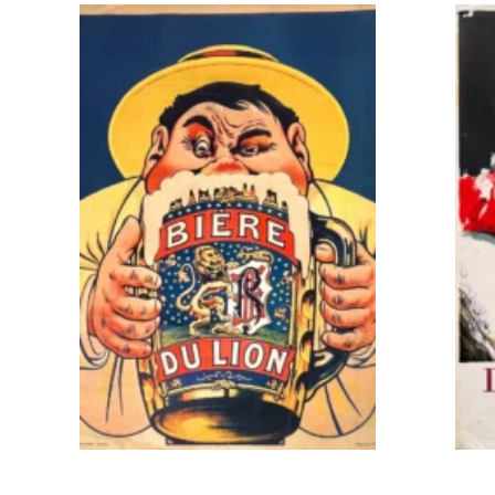
AJOUTER AU PANIER