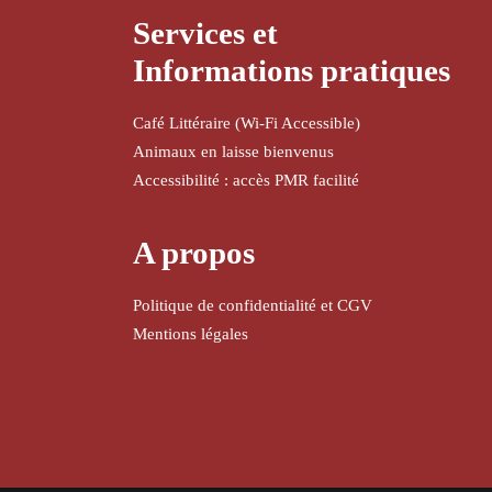
Services et
Informations pratiques
Café Littéraire (Wi-Fi Accessible)
Animaux en laisse bienvenus
Accessibilité : accès PMR facilité
A propos
Politique de confidentialité et CGV
Mentions légales