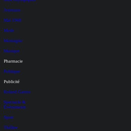
Journaux
Mai 1968
Mode
Montagne
Musique
Pharmacie
Politique
Publicité
Roland Garros
Spectacle &
Évènements
Sport
Théâtre