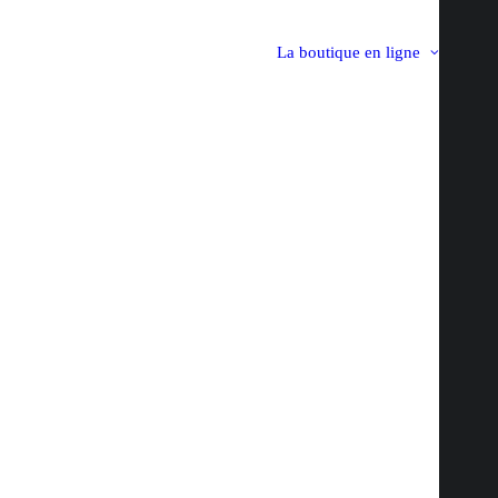
La boutique en ligne