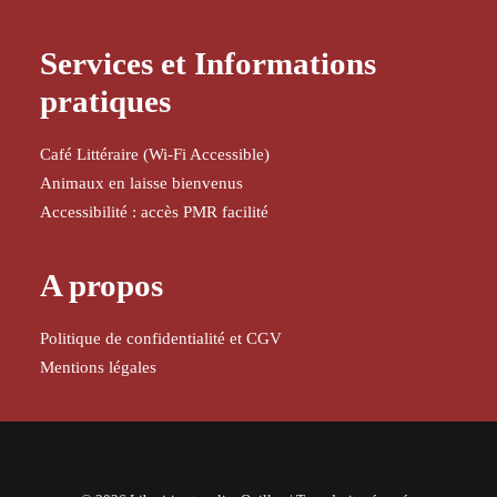
Services et Informations
pratiques
Café Littéraire (Wi-Fi Accessible)
Animaux en laisse bienvenus
Accessibilité : accès PMR facilité
A propos
Politique de confidentialité et CGV
Mentions légales