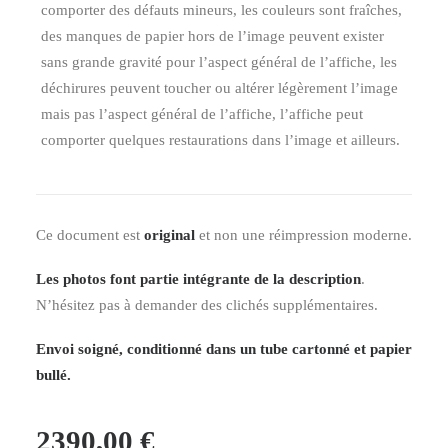
comporter des défauts mineurs, les couleurs sont fraîches,
des manques de papier hors de l’image peuvent exister
sans grande gravité pour l’aspect général de l’affiche, les
déchirures peuvent toucher ou altérer légèrement l’image
mais pas l’aspect général de l’affiche, l’affiche peut
comporter quelques restaurations dans l’image et ailleurs.
Ce document est
original
et non une réimpression moderne.
Les photos font partie intégrante de la description
.
N’hésitez pas à demander des clichés supplémentaires.
Envoi soigné, conditionné dans un tube cartonné et papier
bullé.
2390,00
€