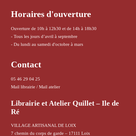
Horaires d'ouverture
Ouverture de 10h à 12h30 et de 14h à 18h30
- Tous les jours d’avril à septembre
- Du lundi au samedi d'octobre à mars
Contact
05 46 29 04 25
Mail librairie
/
Mail atelier
Librairie et Atelier Quillet – Ile de
Ré
VILLAGE ARTISANAL DE LOIX
7 chemin du corps de garde – 17111 Loix