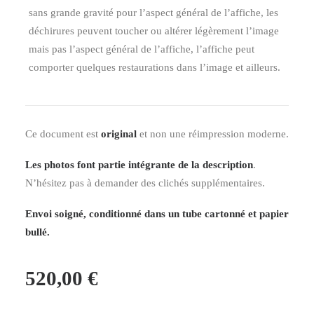
sans grande gravité pour l’aspect général de l’affiche, les
déchirures peuvent toucher ou altérer légèrement l’image
mais pas l’aspect général de l’affiche, l’affiche peut
comporter quelques restaurations dans l’image et ailleurs.
Ce document est
original
et non une réimpression moderne.
Les photos font partie intégrante de la description
.
N’hésitez pas à demander des clichés supplémentaires.
Envoi soigné, conditionné dans un tube cartonné et papier
bullé.
520,00
€