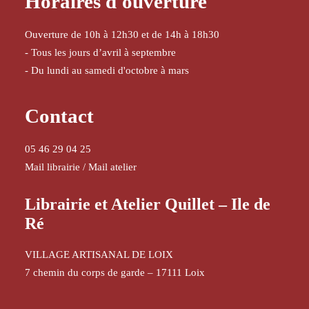
Horaires d'ouverture
Ouverture de 10h à 12h30 et de 14h à 18h30
- Tous les jours d’avril à septembre
- Du lundi au samedi d'octobre à mars
Contact
05 46 29 04 25
Mail librairie
/
Mail atelier
Librairie et Atelier Quillet – Ile de
Ré
VILLAGE ARTISANAL DE LOIX
7 chemin du corps de garde – 17111 Loix