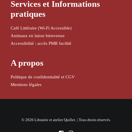
Services et Informations
pratiques
Café Littéraire (Wi-Fi Accessible)
Animaux en laisse bienvenus
Accessibilité : accès PMR facilité
A propos
Politique de confidentialité et CGV
Mentions légales
© 2026 Librairie et atelier Quillet. | Tous droits réservés.