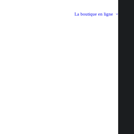
La boutique en ligne