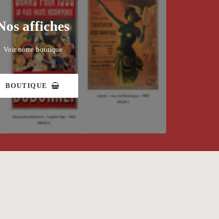
Nos affiches
Voir notre boutique
BOUTIQUE