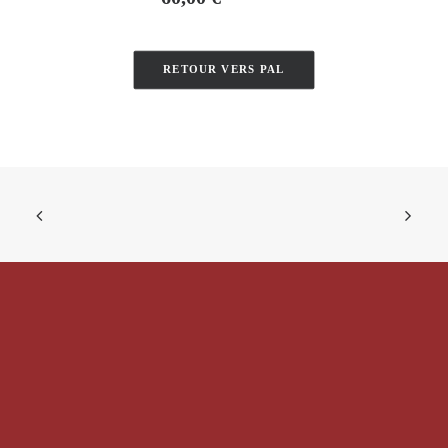
RETOUR VERS PAL