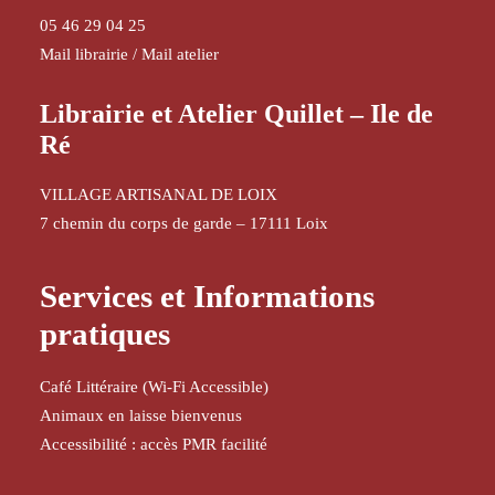
05 46 29 04 25
Mail librairie
/
Mail atelier
Librairie et Atelier Quillet – Ile de
Ré
VILLAGE ARTISANAL DE LOIX
7 chemin du corps de garde – 17111 Loix
Services et Informations
pratiques
Café Littéraire (Wi-Fi Accessible)
Animaux en laisse bienvenus
Accessibilité : accès PMR facilité