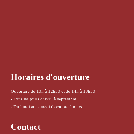
Horaires d'ouverture
Ouverture de 10h à 12h30 et de 14h à 18h30
- Tous les jours d’avril à septembre
- Du lundi au samedi d'octobre à mars
Contact