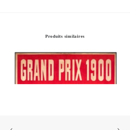
Produits similaires