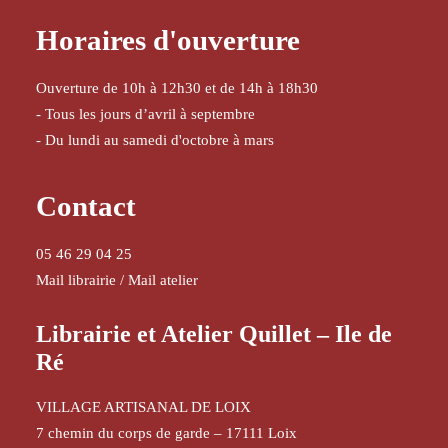
Horaires d'ouverture
Ouverture de 10h à 12h30 et de 14h à 18h30
- Tous les jours d’avril à septembre
- Du lundi au samedi d'octobre à mars
Contact
05 46 29 04 25
Mail librairie
/
Mail atelier
Librairie et Atelier Quillet – Ile de
Ré
VILLAGE ARTISANAL DE LOIX
7 chemin du corps de garde – 17111 Loix