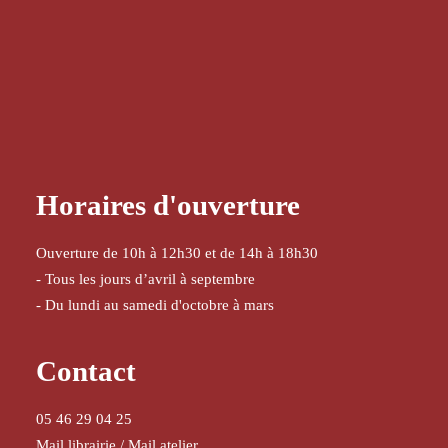
Horaires d'ouverture
Ouverture de 10h à 12h30 et de 14h à 18h30
- Tous les jours d’avril à septembre
- Du lundi au samedi d'octobre à mars
Contact
05 46 29 04 25
Mail librairie
/
Mail atelier