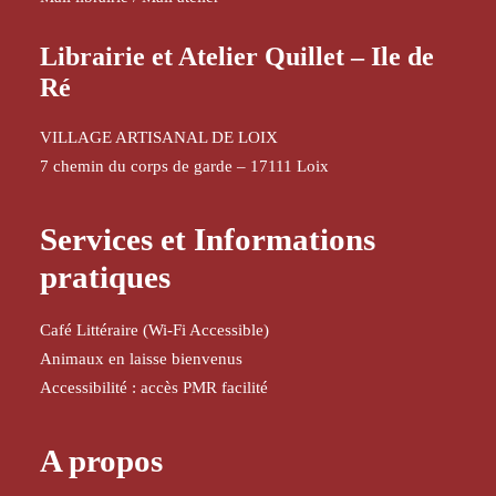
Librairie et Atelier Quillet – Ile de
Ré
VILLAGE ARTISANAL DE LOIX
7 chemin du corps de garde – 17111 Loix
Services et Informations
pratiques
Café Littéraire (Wi-Fi Accessible)
Animaux en laisse bienvenus
Accessibilité : accès PMR facilité
A propos