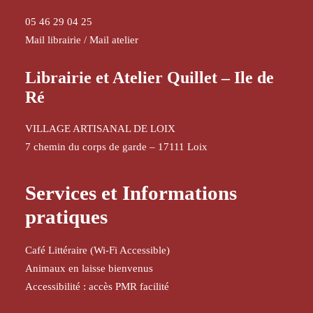
05 46 29 04 25
Mail librairie
/
Mail atelier
Librairie et Atelier Quillet – Ile de
Ré
VILLAGE ARTISANAL DE LOIX
7 chemin du corps de garde – 17111 Loix
Services et Informations
pratiques
Café Littéraire (Wi-Fi Accessible)
Animaux en laisse bienvenus
Accessibilité : accès PMR facilité