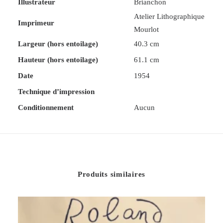
Illustrateur
Brianchon
Atelier Lithographique
Imprimeur
Mourlot
Largeur (hors entoilage)
40.3 cm
Hauteur (hors entoilage)
61.1 cm
Date
1954
Technique d’impression
Conditionnement
Aucun
Produits similaires