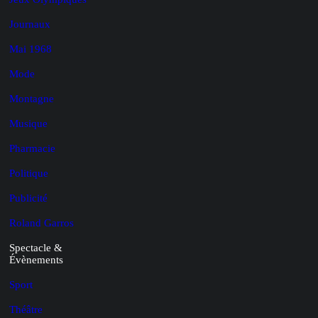
Journaux
Mai 1968
Mode
Montagne
Musique
Pharmacie
Politique
Publicité
Roland Garros
Spectacle &
Évènements
Sport
Théâtre