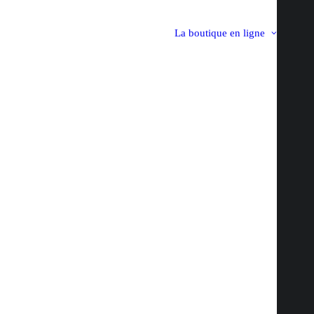
La boutique en ligne