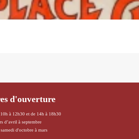
es d'ouverture
 10h à 12h30 et de 14h à 18h30
urs d’avril à septembre
 samedi d'octobre à mars