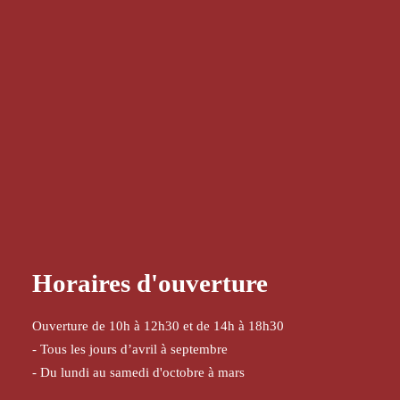
Horaires d'ouverture
Ouverture de 10h à 12h30 et de 14h à 18h30
- Tous les jours d’avril à septembre
- Du lundi au samedi d'octobre à mars