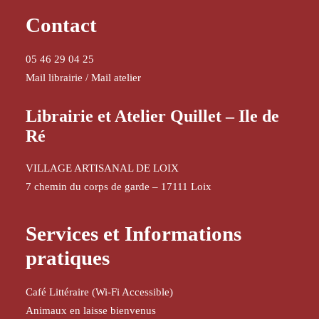
Contact
05 46 29 04 25
Mail librairie
/
Mail atelier
Librairie et Atelier Quillet – Ile de
Ré
VILLAGE ARTISANAL DE LOIX
7 chemin du corps de garde – 17111 Loix
Services et Informations
pratiques
Café Littéraire (Wi-Fi Accessible)
Animaux en laisse bienvenus