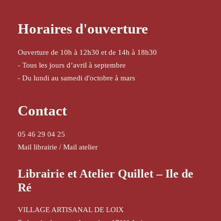
Horaires d'ouverture
Ouverture de 10h à 12h30 et de 14h à 18h30
- Tous les jours d’avril à septembre
- Du lundi au samedi d'octobre à mars
Contact
05 46 29 04 25
Mail librairie
/
Mail atelier
Librairie et Atelier Quillet – Ile de
Ré
VILLAGE ARTISANAL DE LOIX