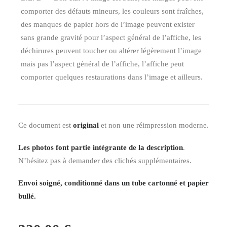
comporter des défauts mineurs, les couleurs sont fraîches,
des manques de papier hors de l’image peuvent exister
sans grande gravité pour l’aspect général de l’affiche, les
déchirures peuvent toucher ou altérer légèrement l’image
mais pas l’aspect général de l’affiche, l’affiche peut
comporter quelques restaurations dans l’image et ailleurs.
Ce document est
original
et non une réimpression moderne.
Les photos font partie intégrante de la description
.
N’hésitez pas à demander des clichés supplémentaires.
Envoi soigné, conditionné dans un tube cartonné et papier
bullé.