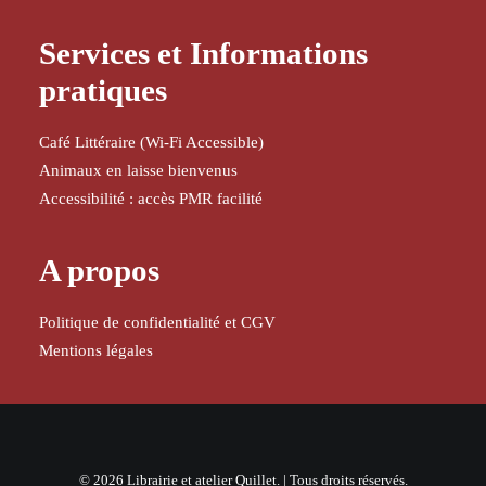
Services et Informations
pratiques
Café Littéraire (Wi-Fi Accessible)
Animaux en laisse bienvenus
Accessibilité : accès PMR facilité
A propos
Politique de confidentialité et CGV
Mentions légales
© 2026 Librairie et atelier Quillet. | Tous droits réservés.