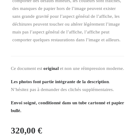
comporter des défauts mineurs, les couleurs sont fraîches,
des manques de papier hors de l’image peuvent exister
sans grande gravité pour l’aspect général de l’affiche, les
déchirures peuvent toucher ou altérer légèrement l’image
mais pas l’aspect général de l’affiche, l’affiche peut
comporter quelques restaurations dans l’image et ailleurs.
Ce document est
original
et non une réimpression moderne.
Les photos font partie intégrante de la description
.
N’hésitez pas à demander des clichés supplémentaires.
Envoi soigné, conditionné dans un tube cartonné et papier
bullé.
320,00
€