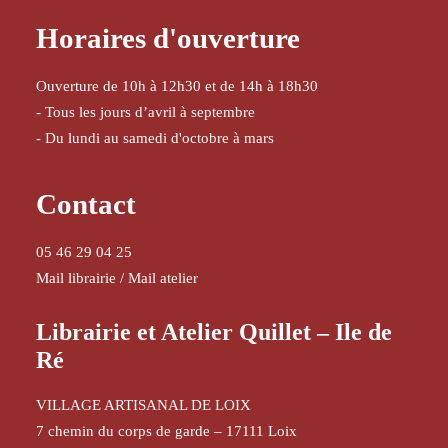
Horaires d'ouverture
Ouverture de 10h à 12h30 et de 14h à 18h30
- Tous les jours d’avril à septembre
- Du lundi au samedi d'octobre à mars
Contact
05 46 29 04 25
Mail librairie
/
Mail atelier
Librairie et Atelier Quillet – Ile de
Ré
VILLAGE ARTISANAL DE LOIX
7 chemin du corps de garde – 17111 Loix