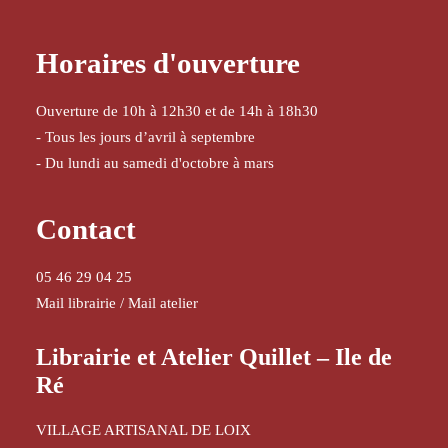
Horaires d'ouverture
Ouverture de 10h à 12h30 et de 14h à 18h30
- Tous les jours d’avril à septembre
- Du lundi au samedi d'octobre à mars
Contact
05 46 29 04 25
Mail librairie
/
Mail atelier
Librairie et Atelier Quillet – Ile de
Ré
VILLAGE ARTISANAL DE LOIX