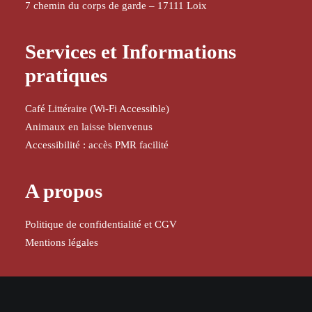
7 chemin du corps de garde – 17111 Loix
Services et Informations
pratiques
Café Littéraire (Wi-Fi Accessible)
Animaux en laisse bienvenus
Accessibilité : accès PMR facilité
A propos
Politique de confidentialité et CGV
Mentions légales