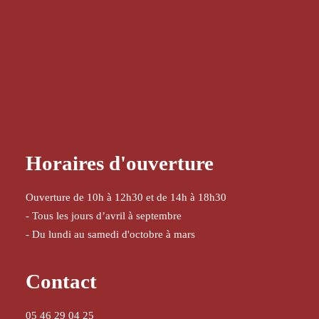
Horaires d'ouverture
Ouverture de 10h à 12h30 et de 14h à 18h30
- Tous les jours d’avril à septembre
- Du lundi au samedi d'octobre à mars
Contact
05 46 29 04 25