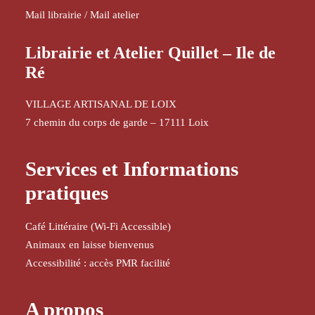
Mail librairie
/
Mail atelier
Librairie et Atelier Quillet – Ile de
Ré
VILLAGE ARTISANAL DE LOIX
7 chemin du corps de garde – 17111 Loix
Services et Informations
pratiques
Café Littéraire (Wi-Fi Accessible)
Animaux en laisse bienvenus
Accessibilité : accès PMR facilité
A propos