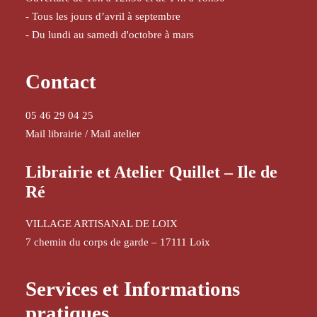
- Tous les jours d’avril à septembre
- Du lundi au samedi d'octobre à mars
Contact
05 46 29 04 25
Mail librairie
/
Mail atelier
Librairie et Atelier Quillet – Ile de
Ré
VILLAGE ARTISANAL DE LOIX
7 chemin du corps de garde – 17111 Loix
Services et Informations
pratiques