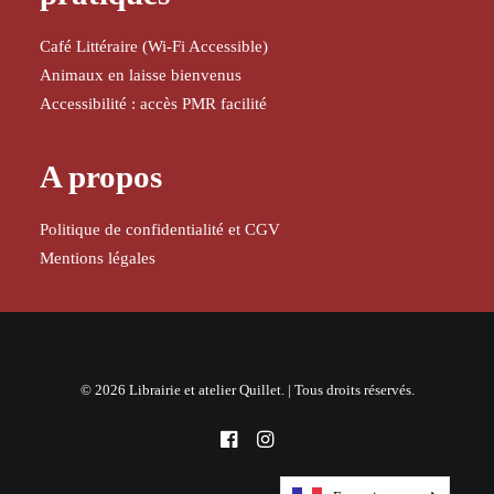
Café Littéraire (Wi-Fi Accessible)
Animaux en laisse bienvenus
Accessibilité : accès PMR facilité
A propos
Politique de confidentialité et CGV
Mentions légales
© 2026 Librairie et atelier Quillet. | Tous droits réservés.