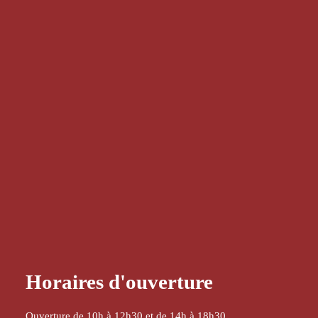
Horaires d'ouverture
Ouverture de 10h à 12h30 et de 14h à 18h30