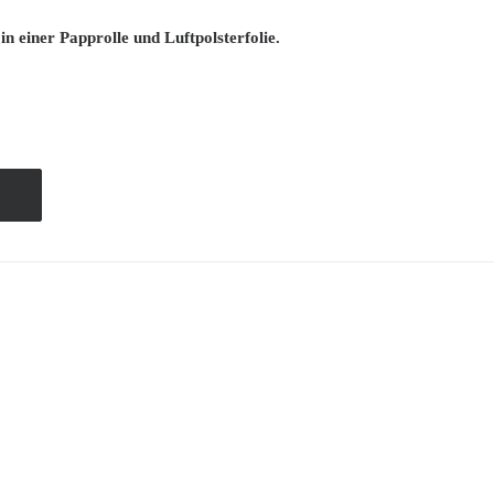
in einer Papprolle und Luftpolsterfolie.
B