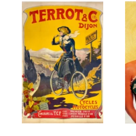
IN DEN WARENKORB