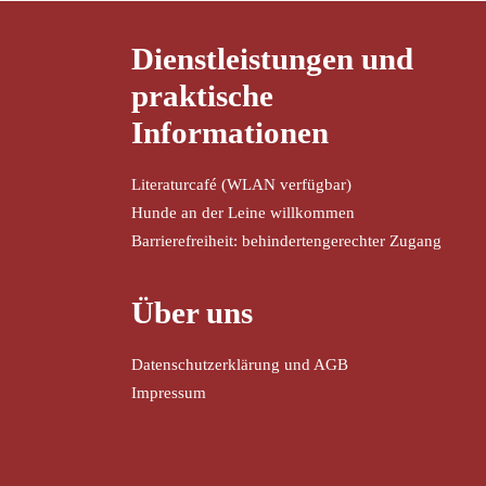
Dienstleistungen und
praktische
Informationen
Literaturcafé (WLAN verfügbar)
Hunde an der Leine willkommen
Barrierefreiheit: behindertengerechter Zugang
Über uns
Datenschutzerklärung und AGB
Impressum