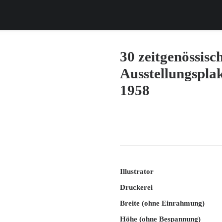
30 zeitgenössisc
Ausstellungsplak
1958
Illustrator
Druckerei
Breite (ohne Einrahmung)
Höhe (ohne Bespannung)